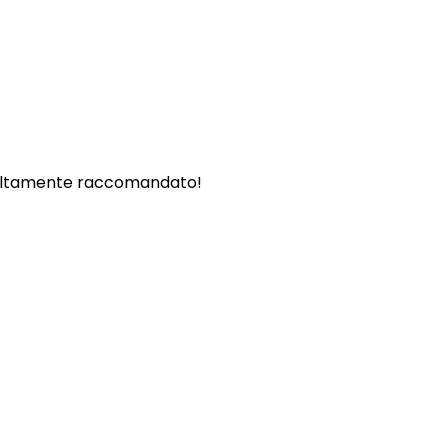
. - Altamente raccomandato!