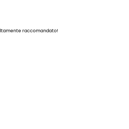
. - Altamente raccomandato!