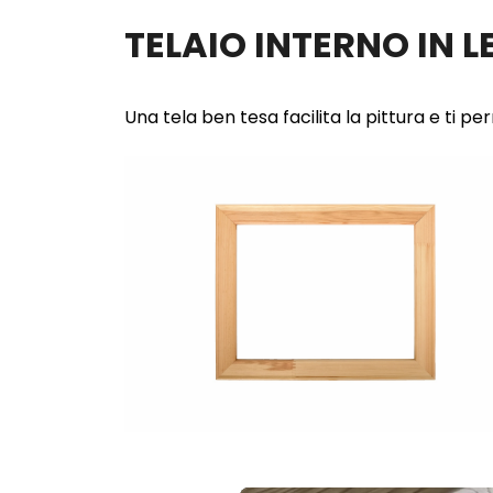
TELAIO INTERNO IN 
Una tela ben tesa facilita la pittura e ti