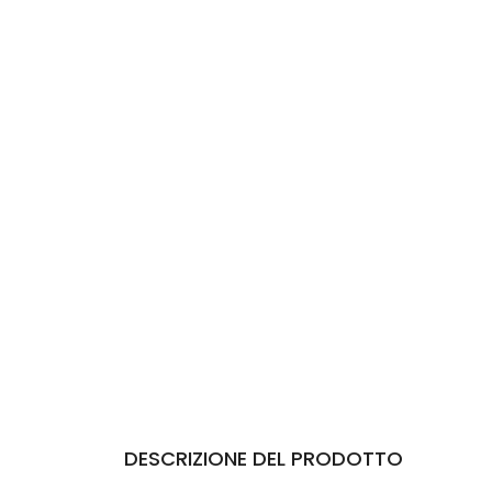
DESCRIZIONE DEL PRODOTTO