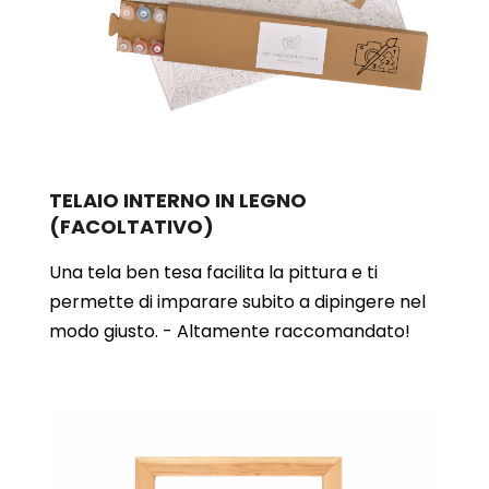
TELAIO INTERNO IN LEGNO
(FACOLTATIVO)
Una tela ben tesa facilita la pittura e ti
permette di imparare subito a dipingere nel
modo giusto. - Altamente raccomandato!