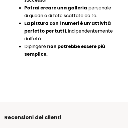
successo!
Potrai creare una galleria
personale
di quadri o di foto scattate da te.
La pittura con i numeri è un’attività
perfetto per tutti
, indipendentemente
dall'età.
Dipingere
non potrebbe essere più
semplice.
Recensioni dei clienti