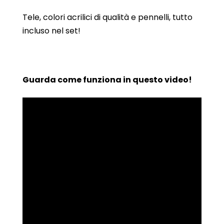
Tele, colori acrilici di qualità e pennelli, tutto
incluso nel set!
Guarda come funziona in questo video!