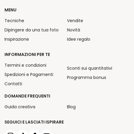
MENU
Tecniche
Vendite
Dipingere da una tua foto
Novità
Inspirazione
Idee regalo
INFORMAZIONI PER TE
Termini e condizioni
Sconti sui quantitativi
Spedizioni e Pagamenti
Programma bonus
Contatti
DOMANDE FREQUENTI
Guida creativa
Blog
SEGUICI E LASCIATI ISPIRARE