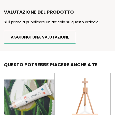
VALUTAZIONE DEL PRODOTTO
Sii il primo a pubblicare un articolo su questo articolo!
AGGIUNGI UNA VALUTAZIONE
QUESTO POTREBBE PIACERE ANCHE A TE