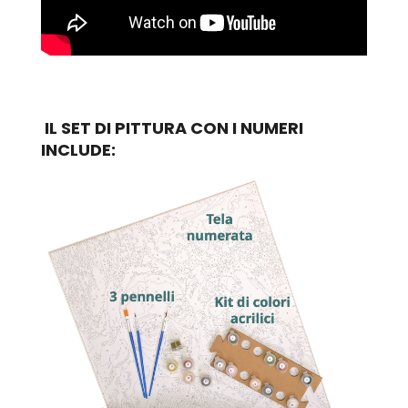
IL SET DI PITTURA CON I NUMERI
INCLUDE: