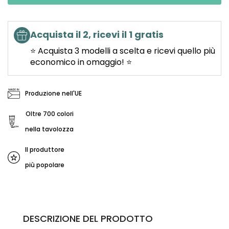
Acquista il 2, ricevi il 1 gratis
⭐ Acquista 3 modelli a scelta e ricevi quello più
economico in omaggio! ⭐
Produzione nell'UE
Oltre 700 colori
nella tavolozza
Il produttore
più popolare
DESCRIZIONE DEL PRODOTTO