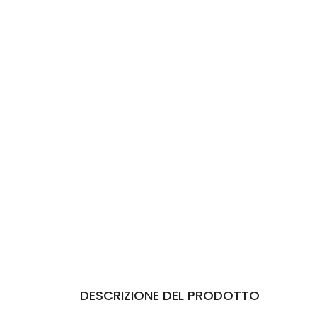
DESCRIZIONE DEL PRODOTTO