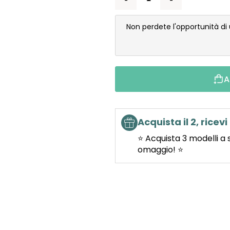
Non perdete l'opportunità di
A
Acquista il 2, ricevi 
⭐ Acquista 3 modelli a 
omaggio! ⭐