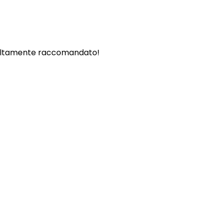
. - Altamente raccomandato!