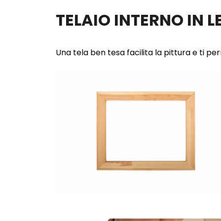
TELAIO INTERNO IN 
Una tela ben tesa facilita la pittura e ti