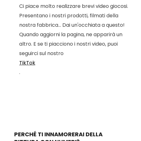
Ci piace molto realizzare brevi video giocosi.
Presentano i nostri prodotti, filmati della
nostra fabbrica... Dai un'occhiata a questo!
Quando aggiorni la pagina, ne apparirà un
altro. E se ti piacciono i nostri video, puoi
seguirci sul nostro
TikTok
.
PERCHÉ TI INNAMORERAI DELLA