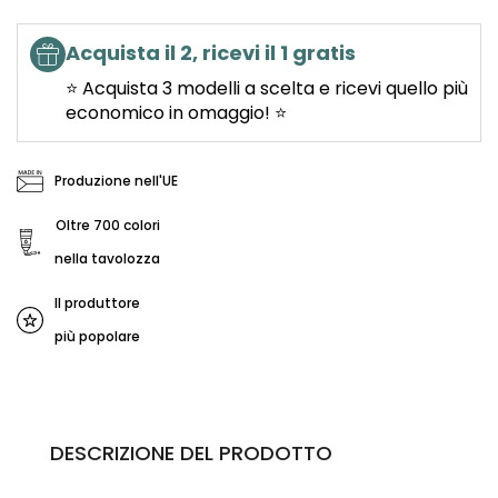
Acquista il 2, ricevi il 1 gratis
⭐ Acquista 3 modelli a scelta e ricevi quello più
economico in omaggio! ⭐
Produzione nell'UE
Oltre 700 colori
nella tavolozza
Il produttore
più popolare
DESCRIZIONE DEL PRODOTTO