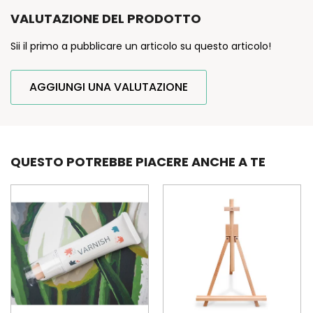
VALUTAZIONE DEL PRODOTTO
Sii il primo a pubblicare un articolo su questo articolo!
AGGIUNGI UNA VALUTAZIONE
QUESTO POTREBBE PIACERE ANCHE A TE