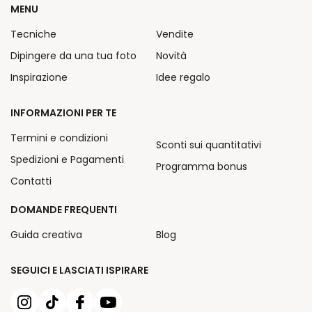
MENU
Tecniche
Vendite
Dipingere da una tua foto
Novità
Inspirazione
Idee regalo
INFORMAZIONI PER TE
Termini e condizioni
Sconti sui quantitativi
Spedizioni e Pagamenti
Programma bonus
Contatti
DOMANDE FREQUENTI
Guida creativa
Blog
SEGUICI E LASCIATI ISPIRARE