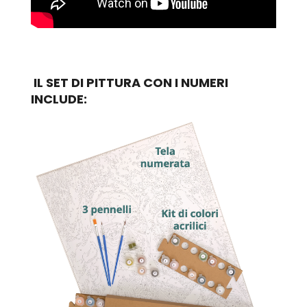
IL SET DI PITTURA CON I NUMERI
INCLUDE: