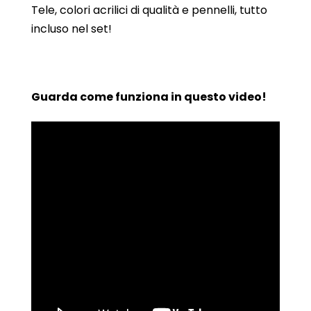
Tele, colori acrilici di qualità e pennelli, tutto
incluso nel set!
Guarda come funziona in questo video!