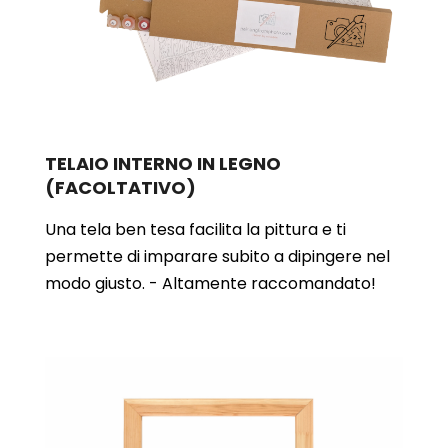
TELAIO INTERNO IN LEGNO
(FACOLTATIVO)
Una tela ben tesa facilita la pittura e ti
permette di imparare subito a dipingere nel
modo giusto. - Altamente raccomandato!