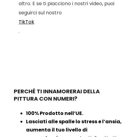
altro. E se ti piacciono i nostri video, puoi
seguirci sul nostro
TikTok
.
PERCHÉ TI INNAMORERAI DELLA
PITTURA CON NUMERI?
100% Prodotto nell’UE.
Lasciati alle spalle lo stress e l’ansia,
aumenta il tuo livello di