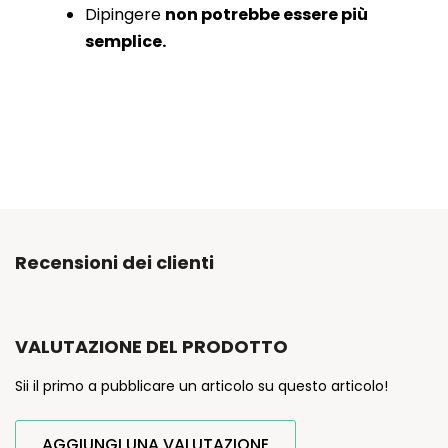
Dipingere
non potrebbe essere più
semplice.
Recensioni dei clienti
VALUTAZIONE DEL PRODOTTO
Sii il primo a pubblicare un articolo su questo articolo!
AGGIUNGI UNA VALUTAZIONE