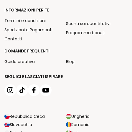
INFORMAZIONI PER TE
Termini e condizioni
Sconti sui quantitativi
Spedizioni e Pagamenti
Programma bonus
Contatti
DOMANDE FREQUENTI
Guida creativa
Blog
SEGUICI E LASCIATI ISPIRARE
Repubblica Ceca
Ungheria
Slovacchia
Romania