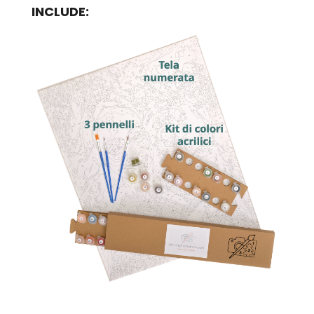
INCLUDE: