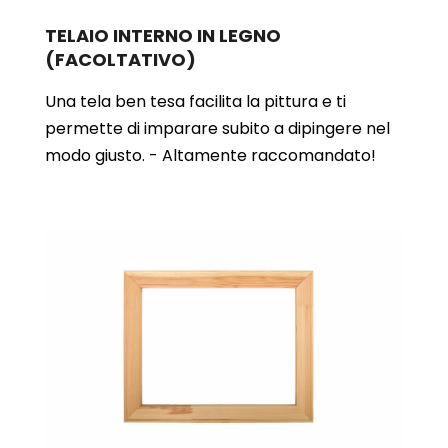
TELAIO INTERNO IN LEGNO
(FACOLTATIVO)
Una tela ben tesa facilita la pittura e ti
permette di imparare subito a dipingere nel
modo giusto. - Altamente raccomandato!