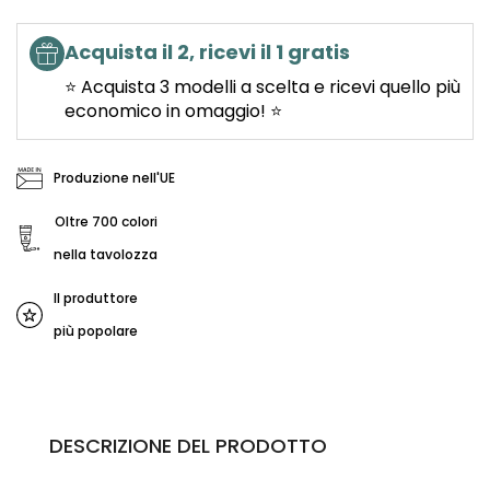
Acquista il 2, ricevi il 1 gratis
⭐ Acquista 3 modelli a scelta e ricevi quello più
economico in omaggio! ⭐
Produzione nell'UE
Oltre 700 colori
nella tavolozza
Il produttore
più popolare
DESCRIZIONE DEL PRODOTTO