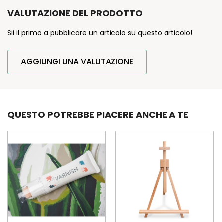
VALUTAZIONE DEL PRODOTTO
Sii il primo a pubblicare un articolo su questo articolo!
AGGIUNGI UNA VALUTAZIONE
QUESTO POTREBBE PIACERE ANCHE A TE