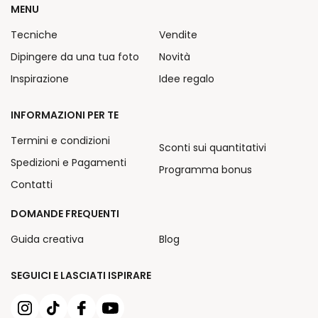
MENU
Tecniche
Vendite
Dipingere da una tua foto
Novità
Inspirazione
Idee regalo
INFORMAZIONI PER TE
Termini e condizioni
Sconti sui quantitativi
Spedizioni e Pagamenti
Programma bonus
Contatti
DOMANDE FREQUENTI
Guida creativa
Blog
SEGUICI E LASCIATI ISPIRARE