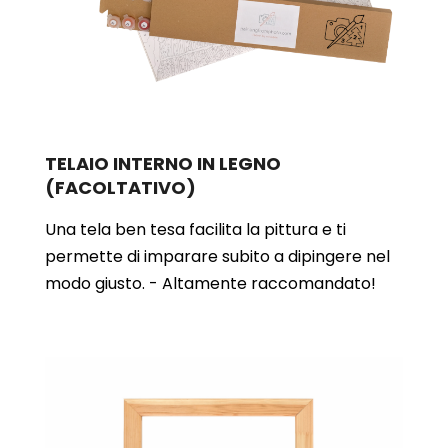
TELAIO INTERNO IN LEGNO
(FACOLTATIVO)
Una tela ben tesa facilita la pittura e ti
permette di imparare subito a dipingere nel
modo giusto. - Altamente raccomandato!