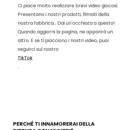
Ci piace molto realizzare brevi video giocosi.
Presentano i nostri prodotti, filmati della
nostra fabbrica... Dai un'occhiata a questo!
Quando aggiorni la pagina, ne apparirà un
altro. E se ti piacciono i nostri video, puoi
seguirci sul nostro
TikTok
.
PERCHÉ TI INNAMORERAI DELLA