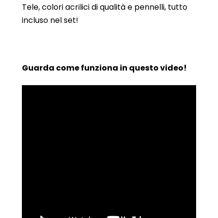
Tele, colori acrilici di qualità e pennelli, tutto
incluso nel set!
Guarda come funziona in questo video!