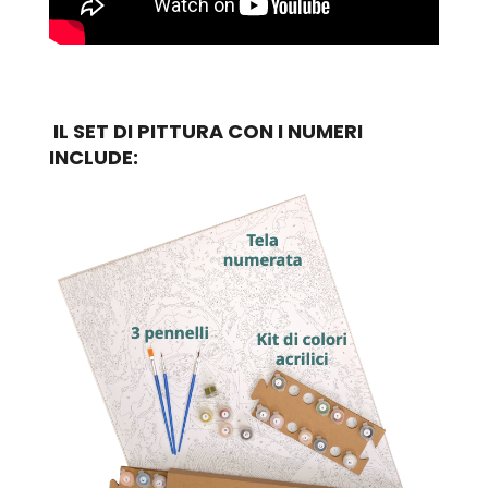
IL SET DI PITTURA CON I NUMERI
INCLUDE: