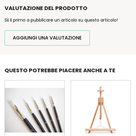
VALUTAZIONE DEL PRODOTTO
Sii il primo a pubblicare un articolo su questo articolo!
AGGIUNGI UNA VALUTAZIONE
QUESTO POTREBBE PIACERE ANCHE A TE