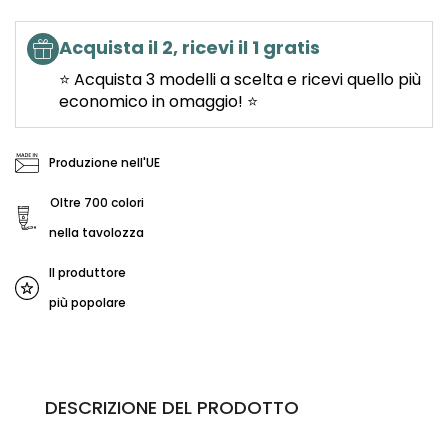
Acquista il 2, ricevi il 1 gratis
⭐ Acquista 3 modelli a scelta e ricevi quello più
economico in omaggio! ⭐
Produzione nell'UE
Oltre 700 colori
nella tavolozza
Il produttore
più popolare
DESCRIZIONE DEL PRODOTTO