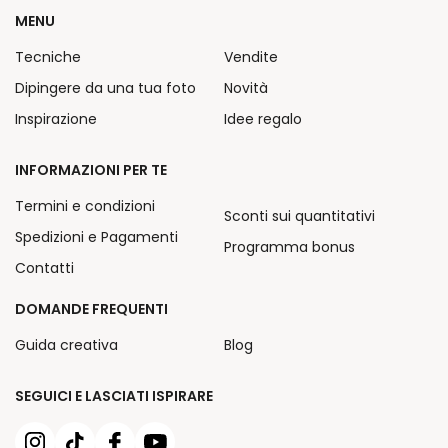
MENU
Tecniche
Vendite
Dipingere da una tua foto
Novità
Inspirazione
Idee regalo
INFORMAZIONI PER TE
Termini e condizioni
Sconti sui quantitativi
Spedizioni e Pagamenti
Programma bonus
Contatti
DOMANDE FREQUENTI
Guida creativa
Blog
SEGUICI E LASCIATI ISPIRARE