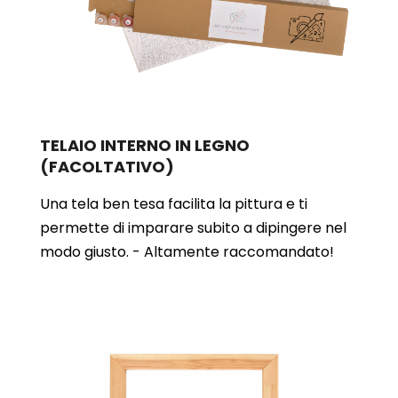
TELAIO INTERNO IN LEGNO
(FACOLTATIVO)
Una tela ben tesa facilita la pittura e ti
permette di imparare subito a dipingere nel
modo giusto. - Altamente raccomandato!