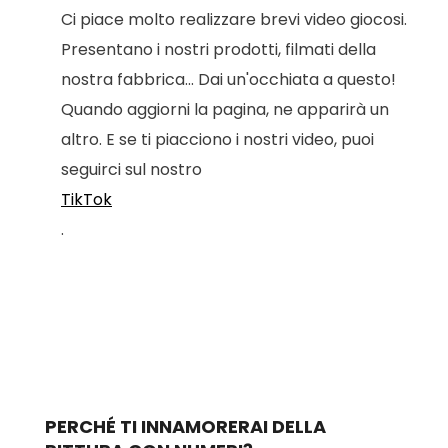
Ci piace molto realizzare brevi video giocosi.
Presentano i nostri prodotti, filmati della
nostra fabbrica... Dai un'occhiata a questo!
Quando aggiorni la pagina, ne apparirà un
altro. E se ti piacciono i nostri video, puoi
seguirci sul nostro
TikTok
.
PERCHÉ TI INNAMORERAI DELLA