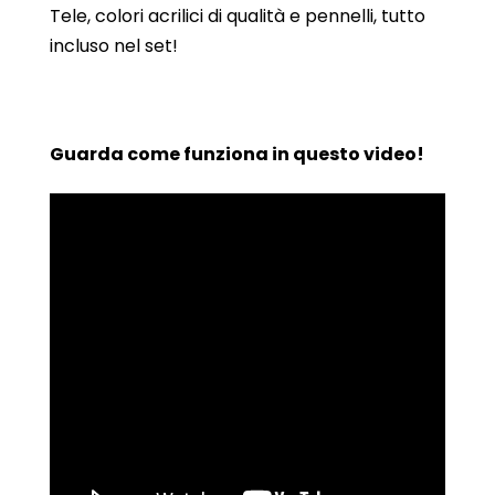
Tele, colori acrilici di qualità e pennelli, tutto
incluso nel set!
Guarda come funziona in questo video!