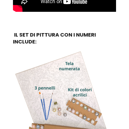
IL SET DI PITTURA CON I NUMERI
INCLUDE: