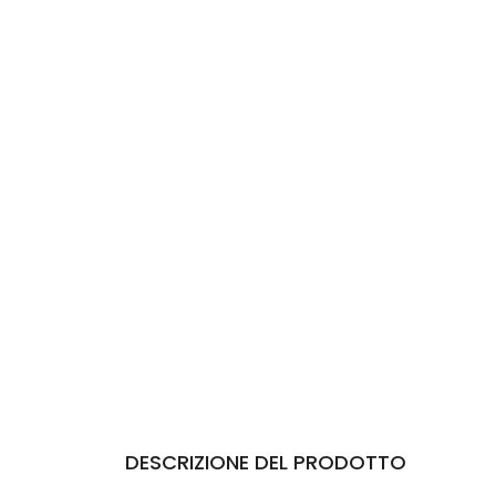
DESCRIZIONE DEL PRODOTTO