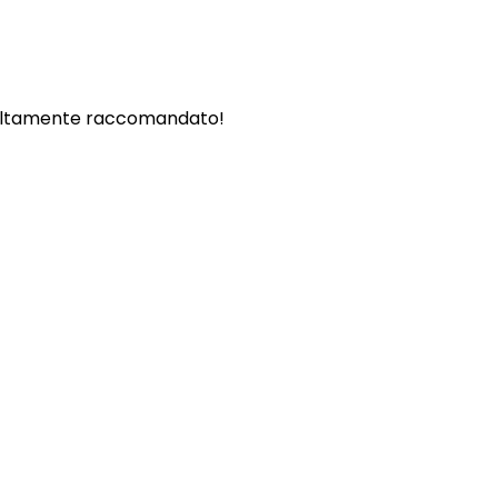
. - Altamente raccomandato!