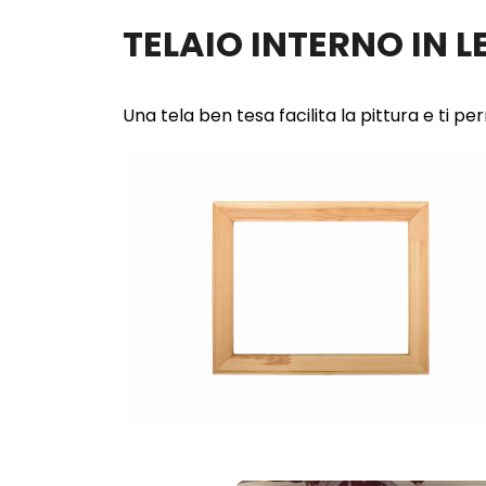
TELAIO INTERNO IN 
Una tela ben tesa facilita la pittura e ti