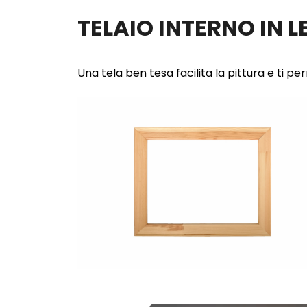
TELAIO INTERNO IN 
Una tela ben tesa facilita la pittura e ti