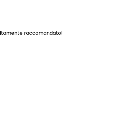
. - Altamente raccomandato!