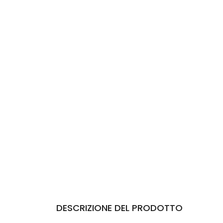
DESCRIZIONE DEL PRODOTTO