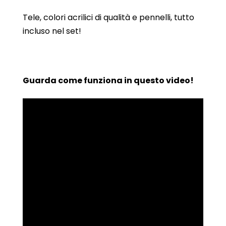
Tele, colori acrilici di qualità e pennelli, tutto
incluso nel set!
Guarda come funziona in questo video!