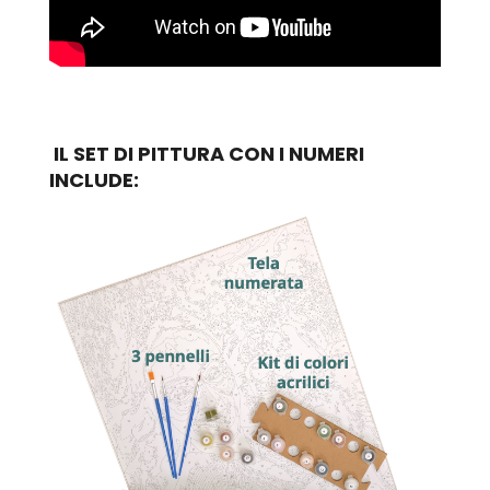
IL SET DI PITTURA CON I NUMERI
INCLUDE: