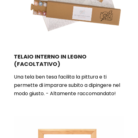
TELAIO INTERNO IN LEGNO
(FACOLTATIVO)
Una tela ben tesa facilita la pittura e ti
permette di imparare subito a dipingere nel
modo giusto. - Altamente raccomandato!