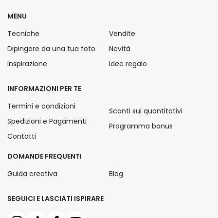
MENU
Tecniche
Vendite
Dipingere da una tua foto
Novità
Inspirazione
Idee regalo
INFORMAZIONI PER TE
Termini e condizioni
Sconti sui quantitativi
Spedizioni e Pagamenti
Programma bonus
Contatti
DOMANDE FREQUENTI
Guida creativa
Blog
SEGUICI E LASCIATI ISPIRARE