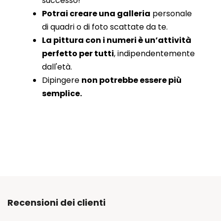
successo!
Potrai creare una galleria
personale
di quadri o di foto scattate da te.
La pittura con i numeri è un’attività
perfetto per tutti
, indipendentemente
dall'età.
Dipingere
non potrebbe essere più
semplice.
Recensioni dei clienti