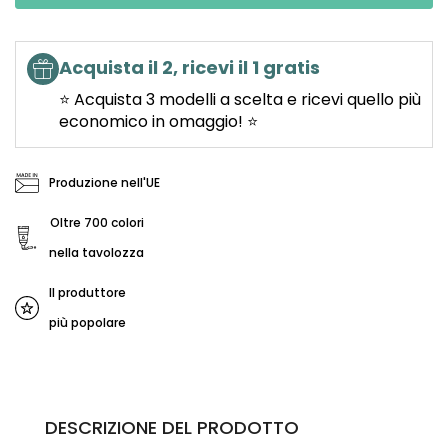
Acquista il 2, ricevi il 1 gratis
⭐ Acquista 3 modelli a scelta e ricevi quello più
economico in omaggio! ⭐
Produzione nell'UE
Oltre 700 colori
nella tavolozza
Il produttore
più popolare
DESCRIZIONE DEL PRODOTTO