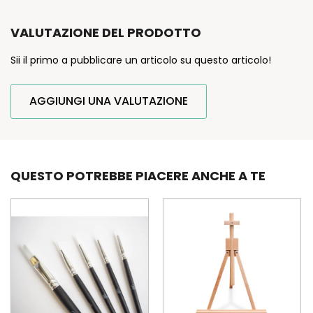
VALUTAZIONE DEL PRODOTTO
Sii il primo a pubblicare un articolo su questo articolo!
AGGIUNGI UNA VALUTAZIONE
QUESTO POTREBBE PIACERE ANCHE A TE