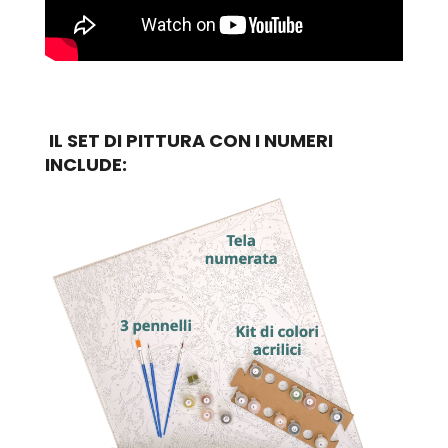
IL SET DI PITTURA CON I NUMERI
INCLUDE: