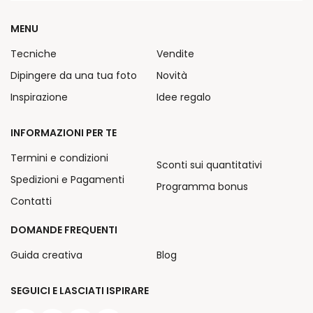
MENU
Tecniche
Vendite
Dipingere da una tua foto
Novità
Inspirazione
Idee regalo
INFORMAZIONI PER TE
Termini e condizioni
Sconti sui quantitativi
Spedizioni e Pagamenti
Programma bonus
Contatti
DOMANDE FREQUENTI
Guida creativa
Blog
SEGUICI E LASCIATI ISPIRARE