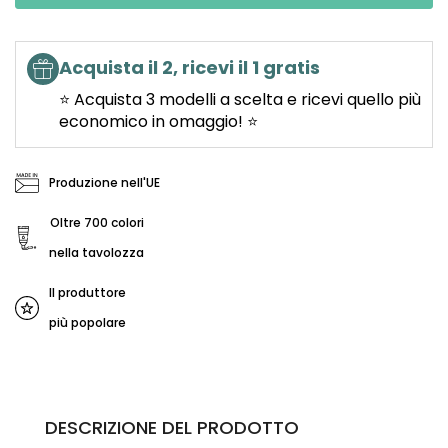
Acquista il 2, ricevi il 1 gratis
⭐ Acquista 3 modelli a scelta e ricevi quello più
economico in omaggio! ⭐
Produzione nell'UE
Oltre 700 colori
nella tavolozza
Il produttore
più popolare
DESCRIZIONE DEL PRODOTTO