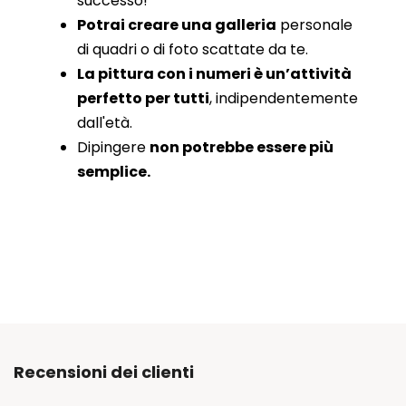
successo!
Potrai creare una galleria
personale
di quadri o di foto scattate da te.
La pittura con i numeri è un’attività
perfetto per tutti
, indipendentemente
dall'età.
Dipingere
non potrebbe essere più
semplice.
Recensioni dei clienti