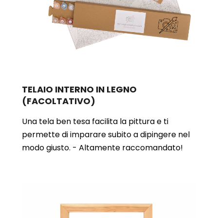
TELAIO INTERNO IN LEGNO
(FACOLTATIVO)
Una tela ben tesa facilita la pittura e ti
permette di imparare subito a dipingere nel
modo giusto. - Altamente raccomandato!