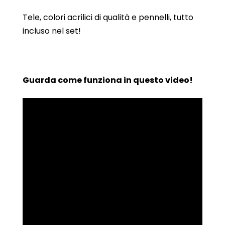
Tele, colori acrilici di qualità e pennelli, tutto
incluso nel set!
Guarda come funziona in questo video!