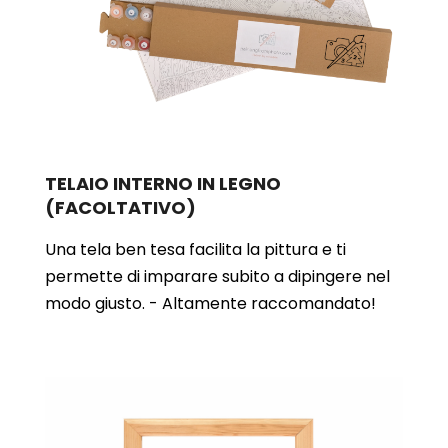
TELAIO INTERNO IN LEGNO
(FACOLTATIVO)
Una tela ben tesa facilita la pittura e ti
permette di imparare subito a dipingere nel
modo giusto. - Altamente raccomandato!