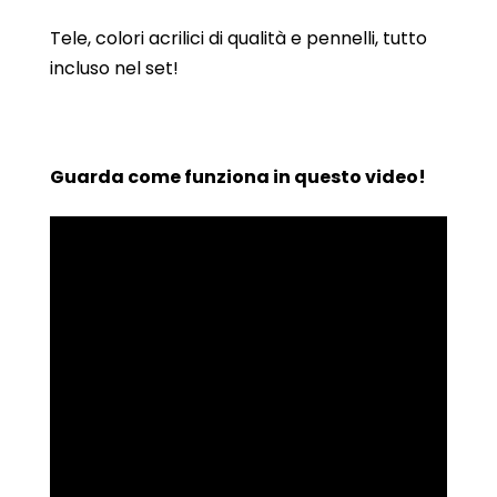
Tele, colori acrilici di qualità e pennelli, tutto
incluso nel set!
Guarda come funziona in questo video!