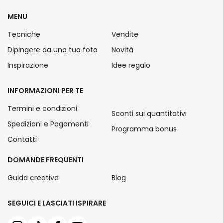
MENU
Tecniche
Vendite
Dipingere da una tua foto
Novità
Inspirazione
Idee regalo
INFORMAZIONI PER TE
Termini e condizioni
Sconti sui quantitativi
Spedizioni e Pagamenti
Programma bonus
Contatti
DOMANDE FREQUENTI
Guida creativa
Blog
SEGUICI E LASCIATI ISPIRARE