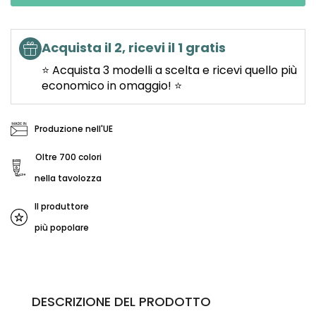
Acquista il 2, ricevi il 1 gratis
⭐ Acquista 3 modelli a scelta e ricevi quello più
economico in omaggio! ⭐
Produzione nell'UE
Oltre 700 colori
nella tavolozza
Il produttore
più popolare
DESCRIZIONE DEL PRODOTTO