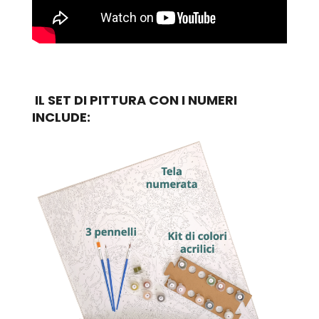
IL SET DI PITTURA CON I NUMERI
INCLUDE: