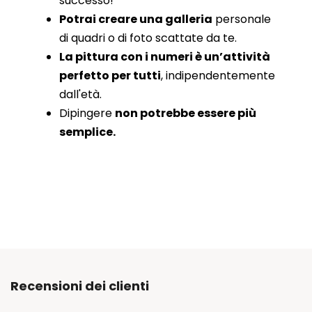
successo!
Potrai creare una galleria
personale
di quadri o di foto scattate da te.
La pittura con i numeri è un’attività
perfetto per tutti
, indipendentemente
dall'età.
Dipingere
non potrebbe essere più
semplice.
Recensioni dei clienti