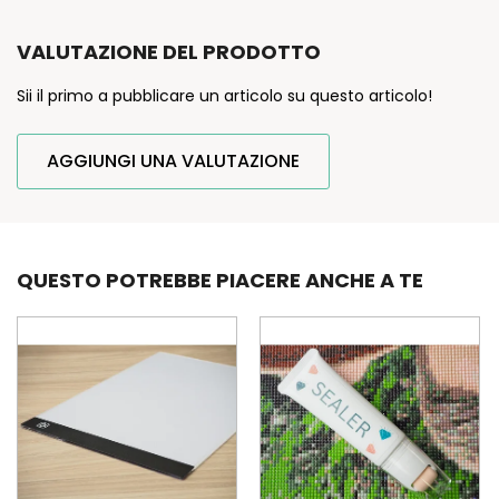
VALUTAZIONE DEL PRODOTTO
Sii il primo a pubblicare un articolo su questo articolo!
AGGIUNGI UNA VALUTAZIONE
QUESTO POTREBBE PIACERE ANCHE A TE