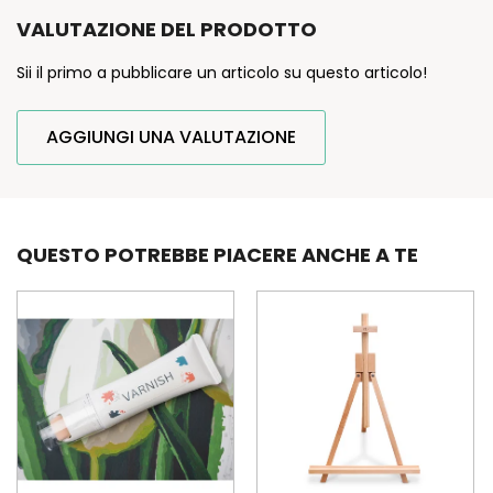
VALUTAZIONE DEL PRODOTTO
Sii il primo a pubblicare un articolo su questo articolo!
AGGIUNGI UNA VALUTAZIONE
QUESTO POTREBBE PIACERE ANCHE A TE