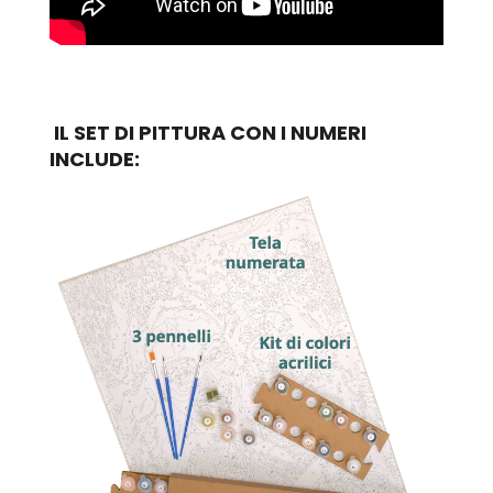
IL SET DI PITTURA CON I NUMERI
INCLUDE: