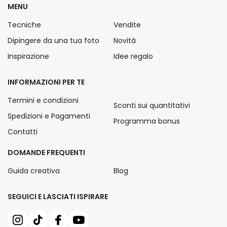
MENU
Tecniche
Vendite
Dipingere da una tua foto
Novità
Inspirazione
Idee regalo
INFORMAZIONI PER TE
Termini e condizioni
Sconti sui quantitativi
Spedizioni e Pagamenti
Programma bonus
Contatti
DOMANDE FREQUENTI
Guida creativa
Blog
SEGUICI E LASCIATI ISPIRARE