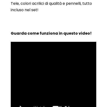
Tele, colori acrilici di qualità e pennelli, tutto
incluso nel set!
Guarda come funziona in questo video!