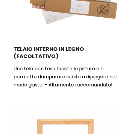
TELAIO INTERNO IN LEGNO
(FACOLTATIVO)
Una tela ben tesa facilita la pittura e ti
permette di imparare subito a dipingere nel
modo giusto. - Altamente raccomandato!