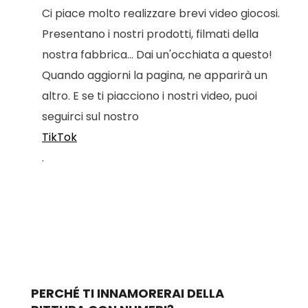
Ci piace molto realizzare brevi video giocosi.
Presentano i nostri prodotti, filmati della
nostra fabbrica... Dai un'occhiata a questo!
Quando aggiorni la pagina, ne apparirà un
altro. E se ti piacciono i nostri video, puoi
seguirci sul nostro
TikTok
.
PERCHÉ TI INNAMORERAI DELLA