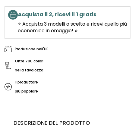
Acquista il 2, ricevi il 1 gratis
⭐ Acquista 3 modelli a scelta e ricevi quello più
economico in omaggio! ⭐
Produzione nell'UE
Oltre 700 colori
nella tavolozza
Il produttore
più popolare
DESCRIZIONE DEL PRODOTTO