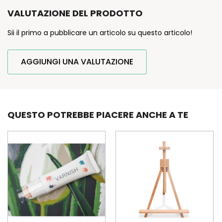
VALUTAZIONE DEL PRODOTTO
Sii il primo a pubblicare un articolo su questo articolo!
AGGIUNGI UNA VALUTAZIONE
QUESTO POTREBBE PIACERE ANCHE A TE