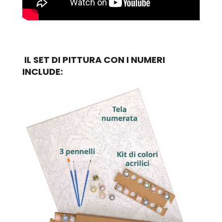
IL SET DI PITTURA CON I NUMERI
INCLUDE: