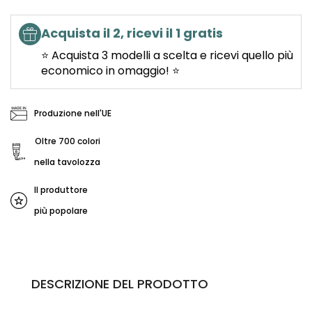
Acquista il 2, ricevi il 1 gratis
⭐ Acquista 3 modelli a scelta e ricevi quello più
economico in omaggio! ⭐
Produzione nell'UE
Oltre 700 colori
nella tavolozza
Il produttore
più popolare
DESCRIZIONE DEL PRODOTTO