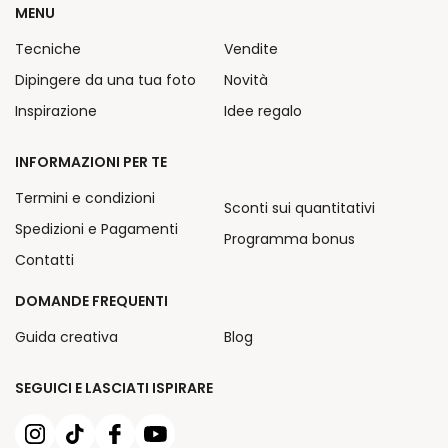
MENU
Tecniche
Vendite
Dipingere da una tua foto
Novità
Inspirazione
Idee regalo
INFORMAZIONI PER TE
Termini e condizioni
Sconti sui quantitativi
Spedizioni e Pagamenti
Programma bonus
Contatti
DOMANDE FREQUENTI
Guida creativa
Blog
SEGUICI E LASCIATI ISPIRARE