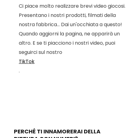
Ci piace molto realizzare brevi video giocosi.
Presentano i nostri prodotti, filmati della
nostra fabbrica... Dai un'occhiata a questo!
Quando aggiorni la pagina, ne apparirà un
altro. E se ti piacciono i nostri video, puoi
seguirci sul nostro
TikTok
.
PERCHÉ TI INNAMORERAI DELLA