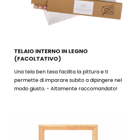
TELAIO INTERNO IN LEGNO
(FACOLTATIVO)
Una tela ben tesa facilita la pittura e ti
permette di imparare subito a dipingere nel
modo giusto. - Altamente raccomandato!