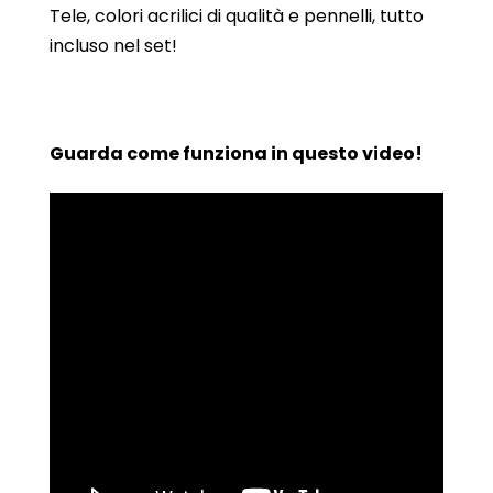
Tele, colori acrilici di qualità e pennelli, tutto
incluso nel set!
Guarda come funziona in questo video!