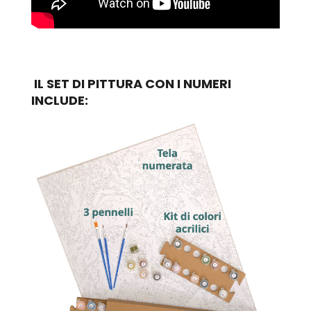
IL SET DI PITTURA CON I NUMERI
INCLUDE: