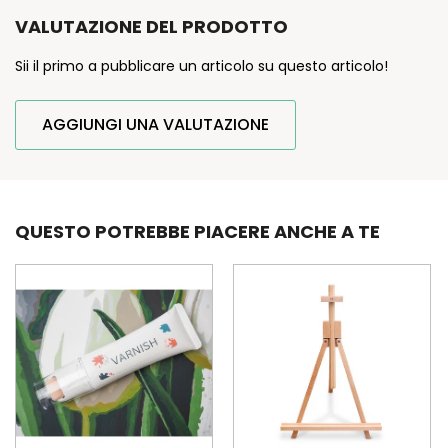
VALUTAZIONE DEL PRODOTTO
Sii il primo a pubblicare un articolo su questo articolo!
AGGIUNGI UNA VALUTAZIONE
QUESTO POTREBBE PIACERE ANCHE A TE