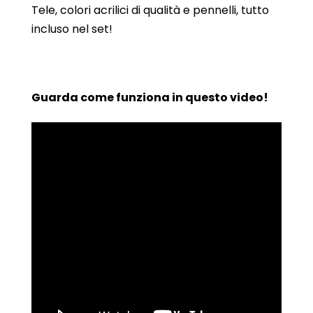
Tele, colori acrilici di qualità e pennelli, tutto
incluso nel set!
Guarda come funziona in questo video!