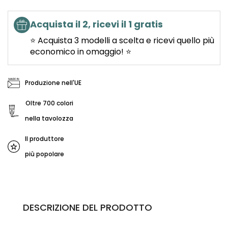
Acquista il 2, ricevi il 1 gratis
⭐ Acquista 3 modelli a scelta e ricevi quello più
economico in omaggio! ⭐
Produzione nell'UE
Oltre 700 colori
nella tavolozza
Il produttore
più popolare
DESCRIZIONE DEL PRODOTTO