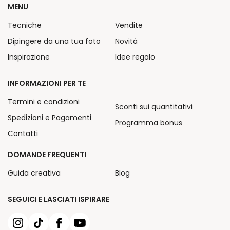
MENU
Tecniche
Vendite
Dipingere da una tua foto
Novità
Inspirazione
Idee regalo
INFORMAZIONI PER TE
Termini e condizioni
Sconti sui quantitativi
Spedizioni e Pagamenti
Programma bonus
Contatti
DOMANDE FREQUENTI
Guida creativa
Blog
SEGUICI E LASCIATI ISPIRARE