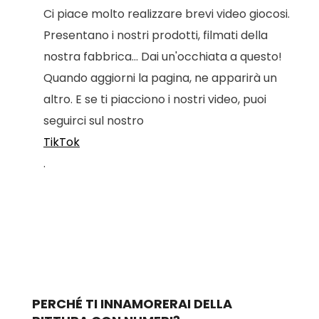
Ci piace molto realizzare brevi video giocosi.
Presentano i nostri prodotti, filmati della
nostra fabbrica... Dai un'occhiata a questo!
Quando aggiorni la pagina, ne apparirà un
altro. E se ti piacciono i nostri video, puoi
seguirci sul nostro
TikTok
.
PERCHÉ TI INNAMORERAI DELLA