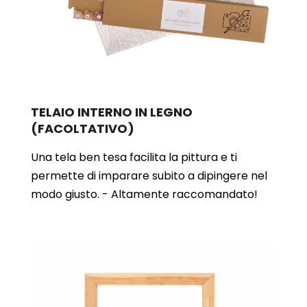
TELAIO INTERNO IN LEGNO
(FACOLTATIVO)
Una tela ben tesa facilita la pittura e ti
permette di imparare subito a dipingere nel
modo giusto. - Altamente raccomandato!