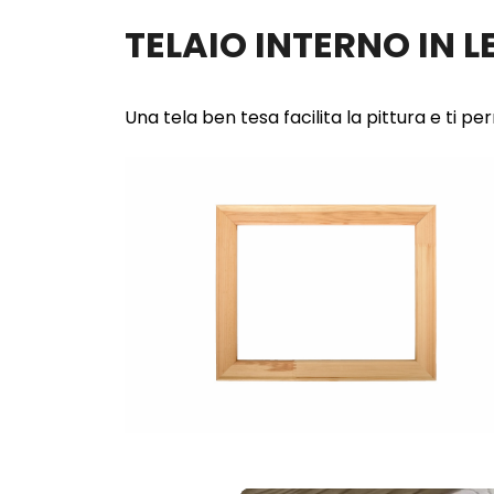
TELAIO INTERNO IN 
Una tela ben tesa facilita la pittura e ti