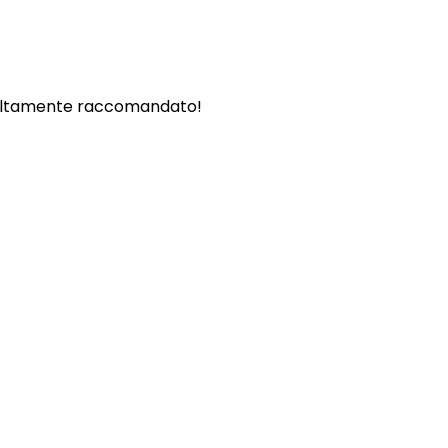
. - Altamente raccomandato!