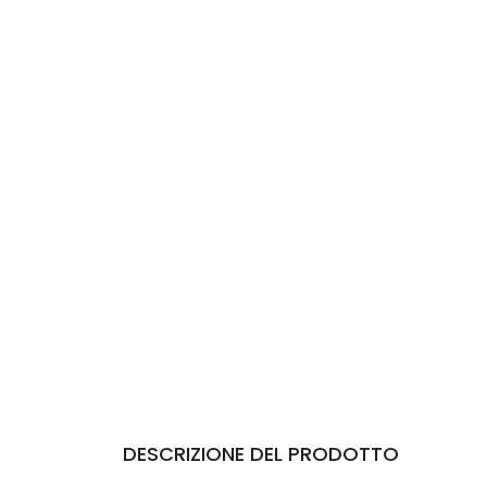
DESCRIZIONE DEL PRODOTTO