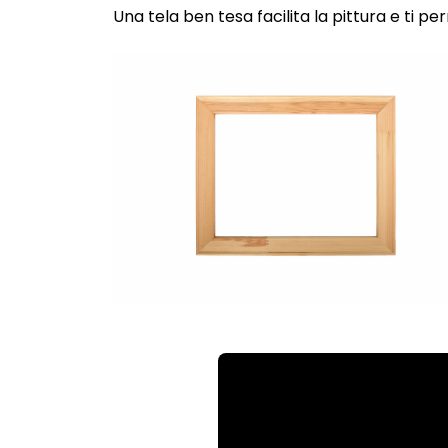
Una tela ben tesa facilita la pittura e ti