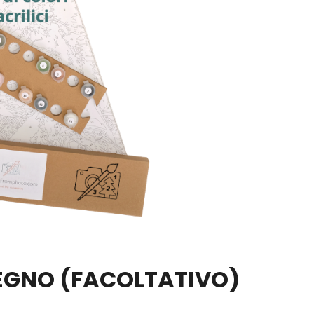
LEGNO
(FACOLTATIVO)