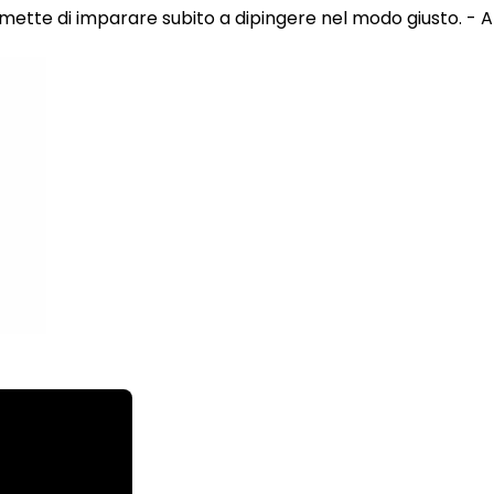
 permette di imparare subito a dipingere nel modo giusto