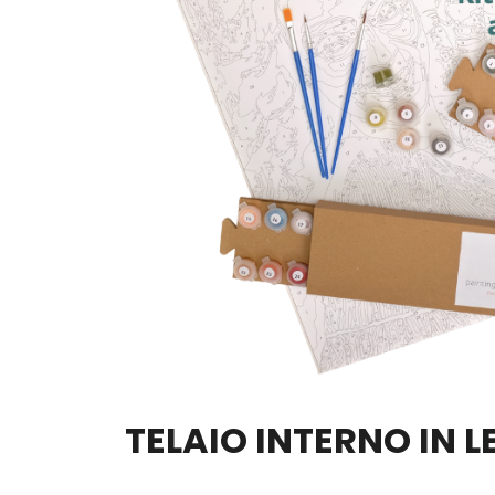
TELAIO INTERNO IN 