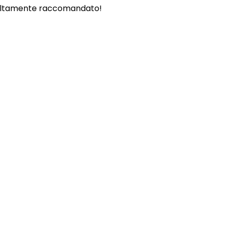
. - Altamente raccomandato!