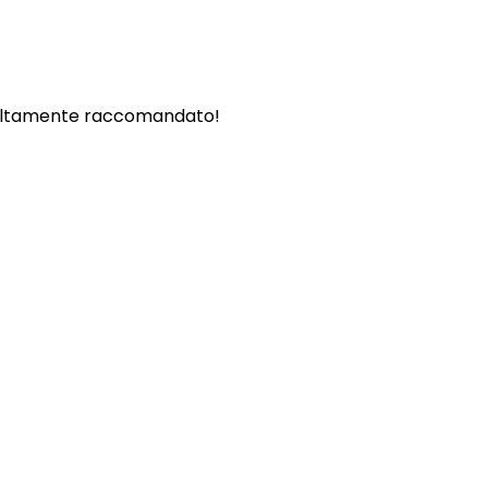
. - Altamente raccomandato!