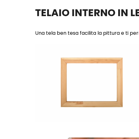
TELAIO INTERNO IN 
Una tela ben tesa facilita la pittura e ti