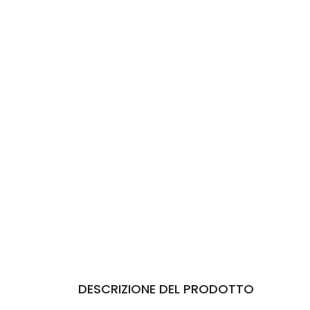
DESCRIZIONE DEL PRODOTTO