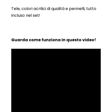
Tele, colori acrilici di qualità e pennelli, tutto
incluso nel set!
Guarda come funziona in questo video!