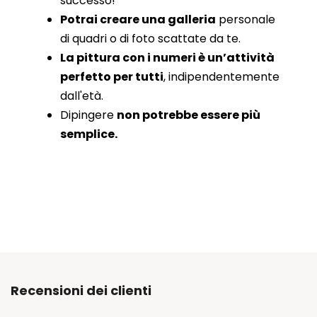
successo!
Potrai creare una galleria
personale
di quadri o di foto scattate da te.
La pittura con i numeri è un’attività
perfetto per tutti
, indipendentemente
dall'età.
Dipingere
non potrebbe essere più
semplice.
Recensioni dei clienti