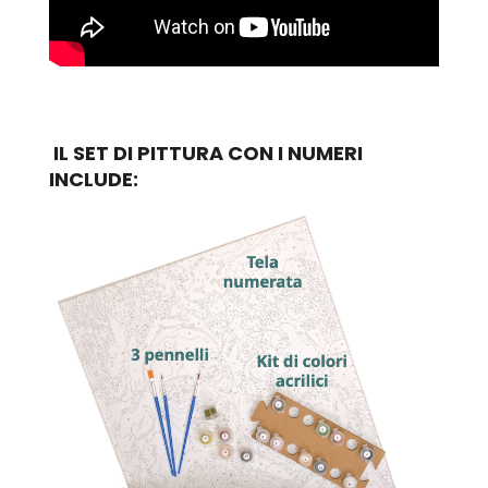
IL SET DI PITTURA CON I NUMERI
INCLUDE: