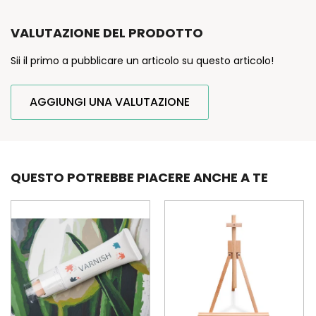
VALUTAZIONE DEL PRODOTTO
Sii il primo a pubblicare un articolo su questo articolo!
AGGIUNGI UNA VALUTAZIONE
QUESTO POTREBBE PIACERE ANCHE A TE