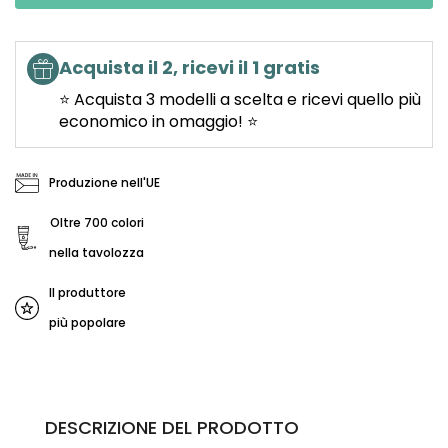
Acquista il 2, ricevi il 1 gratis
⭐ Acquista 3 modelli a scelta e ricevi quello più
economico in omaggio! ⭐
Produzione nell'UE
Oltre 700 colori
nella tavolozza
Il produttore
più popolare
DESCRIZIONE DEL PRODOTTO