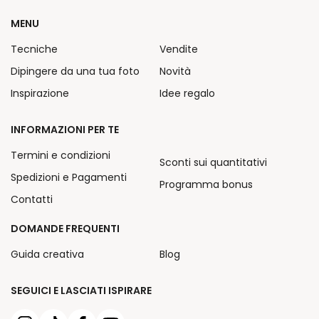
MENU
Tecniche
Vendite
Dipingere da una tua foto
Novità
Inspirazione
Idee regalo
INFORMAZIONI PER TE
Termini e condizioni
Sconti sui quantitativi
Spedizioni e Pagamenti
Programma bonus
Contatti
DOMANDE FREQUENTI
Guida creativa
Blog
SEGUICI E LASCIATI ISPIRARE