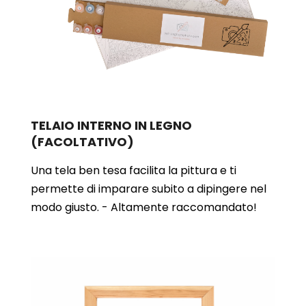
TELAIO INTERNO IN LEGNO
(FACOLTATIVO)
Una tela ben tesa facilita la pittura e ti
permette di imparare subito a dipingere nel
modo giusto. - Altamente raccomandato!