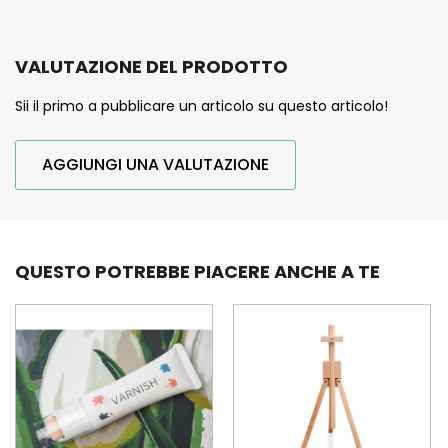
VALUTAZIONE DEL PRODOTTO
Sii il primo a pubblicare un articolo su questo articolo!
AGGIUNGI UNA VALUTAZIONE
QUESTO POTREBBE PIACERE ANCHE A TE