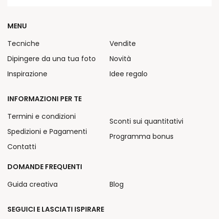
MENU
Tecniche
Vendite
Dipingere da una tua foto
Novità
Inspirazione
Idee regalo
INFORMAZIONI PER TE
Termini e condizioni
Sconti sui quantitativi
Spedizioni e Pagamenti
Programma bonus
Contatti
DOMANDE FREQUENTI
Guida creativa
Blog
SEGUICI E LASCIATI ISPIRARE