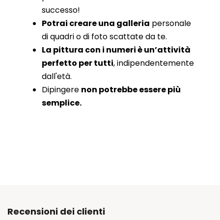
successo!
Potrai creare una galleria
personale
di quadri o di foto scattate da te.
La pittura con i numeri è un’attività
perfetto per tutti
, indipendentemente
dall'età.
Dipingere
non potrebbe essere più
semplice.
Recensioni dei clienti