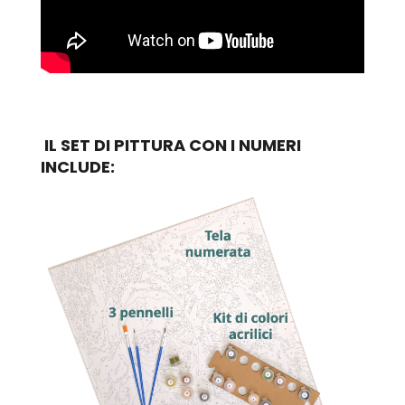
IL SET DI PITTURA CON I NUMERI
INCLUDE: