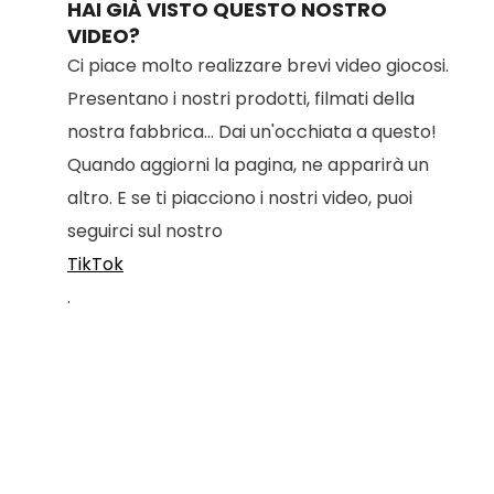
HAI GIÀ VISTO QUESTO NOSTRO
VIDEO?
Ci piace molto realizzare brevi video giocosi.
Presentano i nostri prodotti, filmati della
nostra fabbrica... Dai un'occhiata a questo!
Quando aggiorni la pagina, ne apparirà un
altro. E se ti piacciono i nostri video, puoi
seguirci sul nostro
TikTok
.