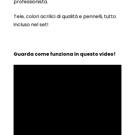
professionista.
Tele, colori acrilici di qualità e pennelli, tutto
incluso nel set!
Guarda come funziona in questo video!