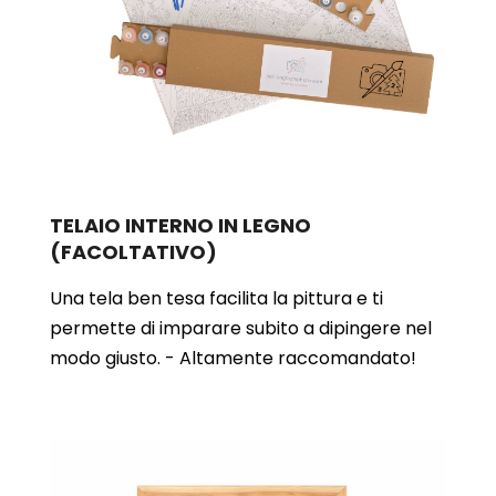
TELAIO INTERNO IN LEGNO
(FACOLTATIVO)
Una tela ben tesa facilita la pittura e ti
permette di imparare subito a dipingere nel
modo giusto. - Altamente raccomandato!