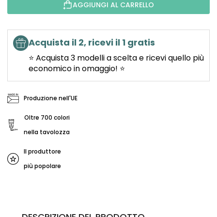
AGGIUNGI AL CARRELLO
Acquista il 2, ricevi il 1 gratis
⭐ Acquista 3 modelli a scelta e ricevi quello più
economico in omaggio! ⭐
Produzione nell'UE
Oltre 700 colori
nella tavolozza
Il produttore
più popolare
DESCRIZIONE DEL PRODOTTO