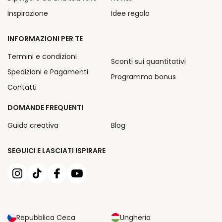
Inspirazione
Idee regalo
INFORMAZIONI PER TE
Termini e condizioni
Sconti sui quantitativi
Spedizioni e Pagamenti
Programma bonus
Contatti
DOMANDE FREQUENTI
Guida creativa
Blog
SEGUICI E LASCIATI ISPIRARE
Repubblica Ceca
Ungheria