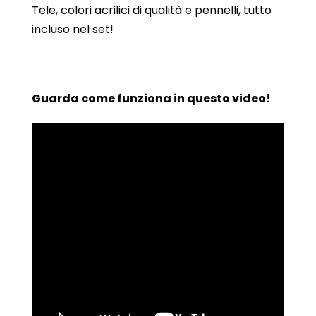
Tele, colori acrilici di qualità e pennelli, tutto
incluso nel set!
Guarda come funziona in questo video!