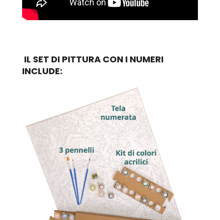
IL SET DI PITTURA CON I NUMERI
INCLUDE: