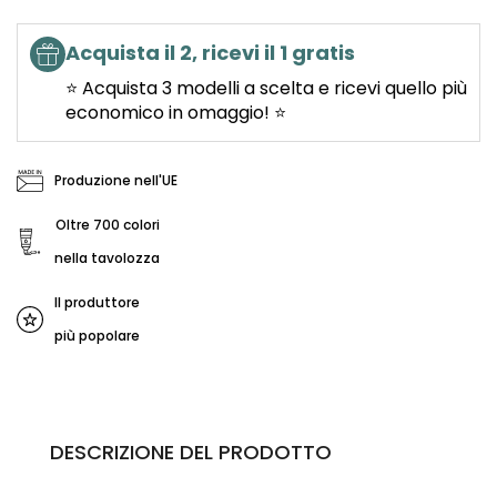
Acquista il 2, ricevi il 1 gratis
⭐ Acquista 3 modelli a scelta e ricevi quello più
economico in omaggio! ⭐
Produzione nell'UE
Oltre 700 colori
nella tavolozza
Il produttore
più popolare
DESCRIZIONE DEL PRODOTTO