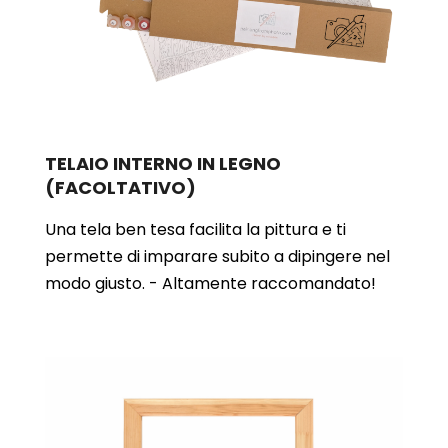
TELAIO INTERNO IN LEGNO
(FACOLTATIVO)
Una tela ben tesa facilita la pittura e ti
permette di imparare subito a dipingere nel
modo giusto. - Altamente raccomandato!