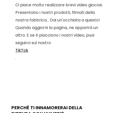
Ci piace molto realizzare brevi video giocosi.
Presentano i nostri prodotti, filmati della
nostra fabbrica... Dai un'occhiata a questo!
Quando aggiorni la pagina, ne apparirà un
altro. E se ti piacciono i nostri video, puoi
seguirci sul nostro
TikTok
.
PERCHÉ TI INNAMORERAI DELLA