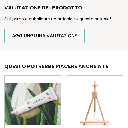
VALUTAZIONE DEL PRODOTTO
Sii il primo a pubblicare un articolo su questo articolo!
AGGIUNGI UNA VALUTAZIONE
QUESTO POTREBBE PIACERE ANCHE A TE