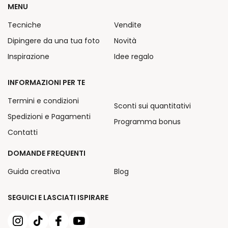
MENU
Tecniche
Vendite
Dipingere da una tua foto
Novità
Inspirazione
Idee regalo
INFORMAZIONI PER TE
Termini e condizioni
Sconti sui quantitativi
Spedizioni e Pagamenti
Programma bonus
Contatti
DOMANDE FREQUENTI
Guida creativa
Blog
SEGUICI E LASCIATI ISPIRARE