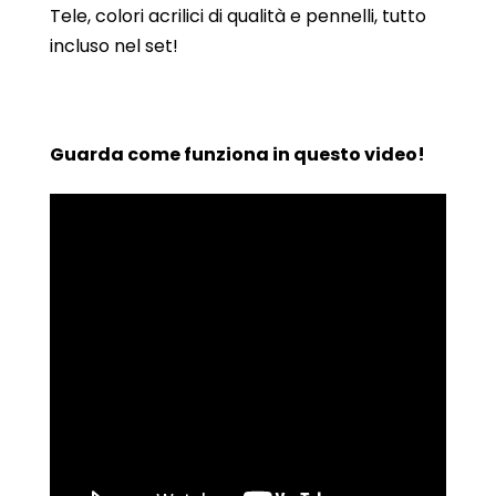
Tele, colori acrilici di qualità e pennelli, tutto
incluso nel set!
Guarda come funziona in questo video!