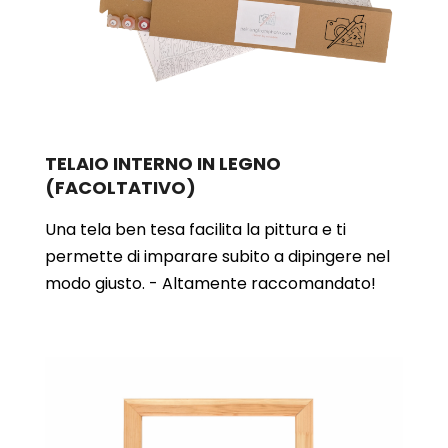
TELAIO INTERNO IN LEGNO
(FACOLTATIVO)
Una tela ben tesa facilita la pittura e ti
permette di imparare subito a dipingere nel
modo giusto. - Altamente raccomandato!