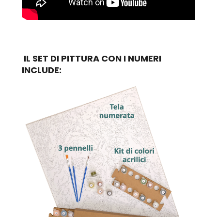
IL SET DI PITTURA CON I NUMERI
INCLUDE: