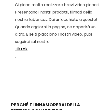
Ci piace molto realizzare brevi video giocosi.
Presentano i nostri prodotti, filmati della
nostra fabbrica... Dai un'occhiata a questo!
Quando aggiorni la pagina, ne apparirà un
altro. E se ti piacciono i nostri video, puoi
seguirci sul nostro
TikTok
.
PERCHÉ TI INNAMORERAI DELLA