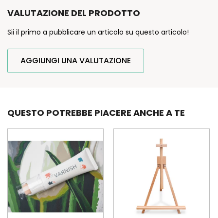
VALUTAZIONE DEL PRODOTTO
Sii il primo a pubblicare un articolo su questo articolo!
AGGIUNGI UNA VALUTAZIONE
QUESTO POTREBBE PIACERE ANCHE A TE