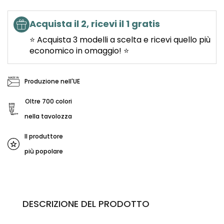
Acquista il 2, ricevi il 1 gratis
⭐ Acquista 3 modelli a scelta e ricevi quello più
economico in omaggio! ⭐
Produzione nell'UE
Oltre 700 colori
nella tavolozza
Il produttore
più popolare
DESCRIZIONE DEL PRODOTTO