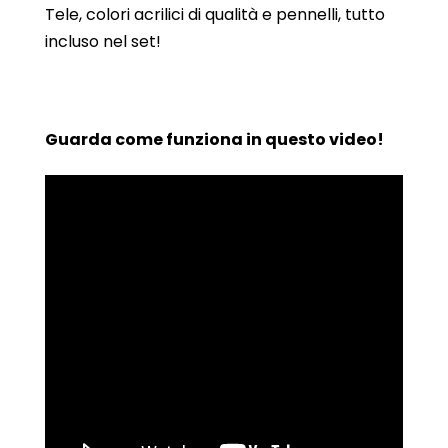
Tele, colori acrilici di qualità e pennelli, tutto
incluso nel set!
Guarda come funziona in questo video!