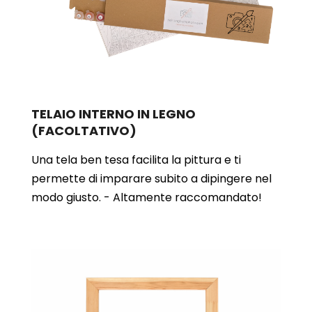
TELAIO INTERNO IN LEGNO
(FACOLTATIVO)
Una tela ben tesa facilita la pittura e ti
permette di imparare subito a dipingere nel
modo giusto. - Altamente raccomandato!