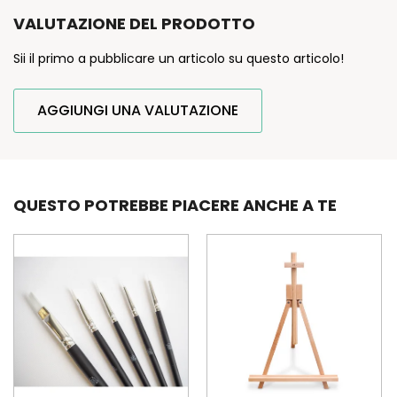
VALUTAZIONE DEL PRODOTTO
Sii il primo a pubblicare un articolo su questo articolo!
AGGIUNGI UNA VALUTAZIONE
QUESTO POTREBBE PIACERE ANCHE A TE