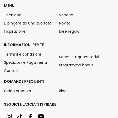
MENU
Tecniche
Vendite
Dipingere da una tua foto
Novità
Inspirazione
Idee regalo
INFORMAZIONI PER TE
Termini e condizioni
Sconti sui quantitativi
Spedizioni e Pagamenti
Programma bonus
Contatti
DOMANDE FREQUENTI
Guida creativa
Blog
SEGUICI E LASCIATI ISPIRARE