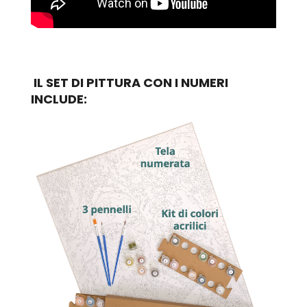
IL SET DI PITTURA CON I NUMERI
INCLUDE: