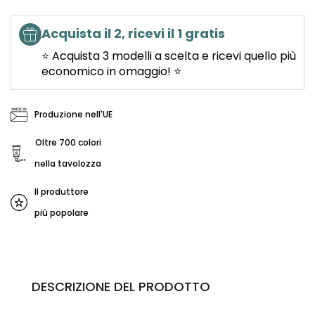
Acquista il 2, ricevi il 1 gratis
⭐ Acquista 3 modelli a scelta e ricevi quello più
economico in omaggio! ⭐
Produzione nell'UE
Oltre 700 colori
nella tavolozza
Il produttore
più popolare
DESCRIZIONE DEL PRODOTTO