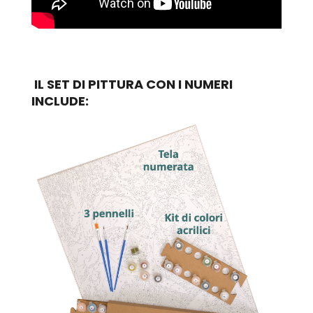
IL SET DI PITTURA CON I NUMERI
INCLUDE: