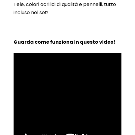
Tele, colori acrilici di qualità e pennelli, tutto
incluso nel set!
Guarda come funziona in questo video!