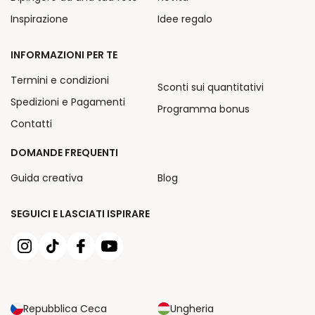
Inspirazione
Idee regalo
INFORMAZIONI PER TE
Termini e condizioni
Sconti sui quantitativi
Spedizioni e Pagamenti
Programma bonus
Contatti
DOMANDE FREQUENTI
Guida creativa
Blog
SEGUICI E LASCIATI ISPIRARE
Repubblica Ceca
Ungheria