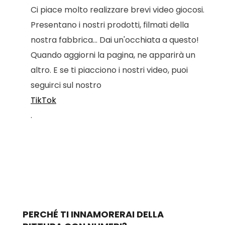
Ci piace molto realizzare brevi video giocosi.
Presentano i nostri prodotti, filmati della
nostra fabbrica... Dai un'occhiata a questo!
Quando aggiorni la pagina, ne apparirà un
altro. E se ti piacciono i nostri video, puoi
seguirci sul nostro
TikTok
.
PERCHÉ TI INNAMORERAI DELLA