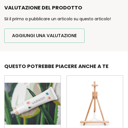
VALUTAZIONE DEL PRODOTTO
Sii il primo a pubblicare un articolo su questo articolo!
AGGIUNGI UNA VALUTAZIONE
QUESTO POTREBBE PIACERE ANCHE A TE