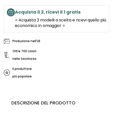
Acquista il 2, ricevi il 1 gratis
⭐ Acquista 3 modelli a scelta e ricevi quello più
economico in omaggio! ⭐
Produzione nell'UE
Oltre 700 colori
nella tavolozza
Il produttore
più popolare
DESCRIZIONE DEL PRODOTTO