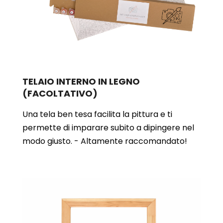
TELAIO INTERNO IN LEGNO
(FACOLTATIVO)
Una tela ben tesa facilita la pittura e ti
permette di imparare subito a dipingere nel
modo giusto. - Altamente raccomandato!