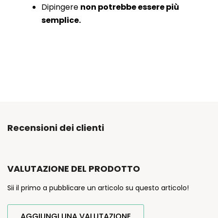
Dipingere
non potrebbe essere più
semplice.
Recensioni dei clienti
VALUTAZIONE DEL PRODOTTO
Sii il primo a pubblicare un articolo su questo articolo!
AGGIUNGI UNA VALUTAZIONE