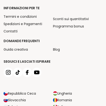
INFORMAZIONI PER TE
Termini e condizioni
Sconti sui quantitativi
Spedizioni e Pagamenti
Programma bonus
Contatti
DOMANDE FREQUENTI
Guida creativa
Blog
SEGUICI E LASCIATI ISPIRARE
Repubblica Ceca
Ungheria
Slovacchia
Romania