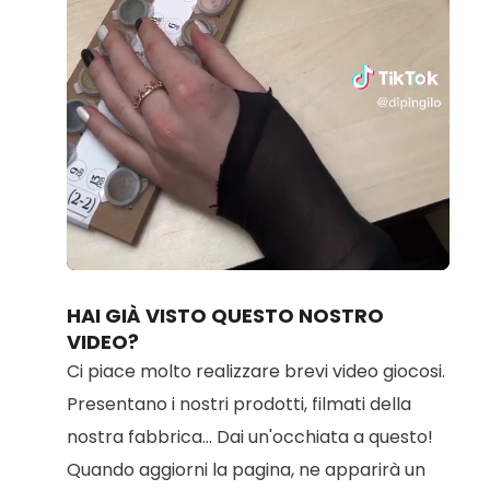
Loaded
:
Unmute
100.00%
HAI GIÀ VISTO QUESTO NOSTRO
VIDEO?
Ci piace molto realizzare brevi video giocosi.
Presentano i nostri prodotti, filmati della
nostra fabbrica... Dai un'occhiata a questo!
Quando aggiorni la pagina, ne apparirà un