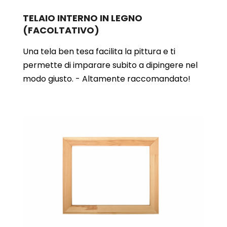
TELAIO INTERNO IN LEGNO
(FACOLTATIVO)
Una tela ben tesa facilita la pittura e ti
permette di imparare subito a dipingere nel
modo giusto. - Altamente raccomandato!