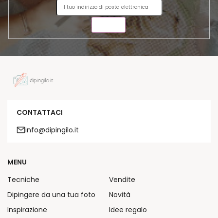
INVIA
CONTATTACI
info@dipingilo.it
MENU
Tecniche
Vendite
Dipingere da una tua foto
Novità
Inspirazione
Idee regalo