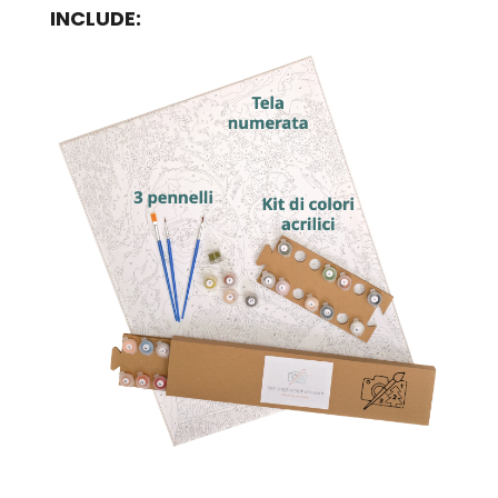
INCLUDE: