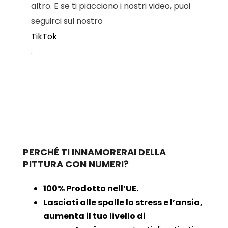
altro. E se ti piacciono i nostri video, puoi
seguirci sul nostro
TikTok
.
PERCHÉ TI INNAMORERAI DELLA
PITTURA CON NUMERI?
100% Prodotto nell’UE.
Lasciati alle spalle lo stress e l’ansia,
aumenta il tuo livello di