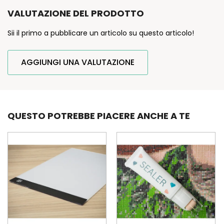
VALUTAZIONE DEL PRODOTTO
Sii il primo a pubblicare un articolo su questo articolo!
AGGIUNGI UNA VALUTAZIONE
QUESTO POTREBBE PIACERE ANCHE A TE