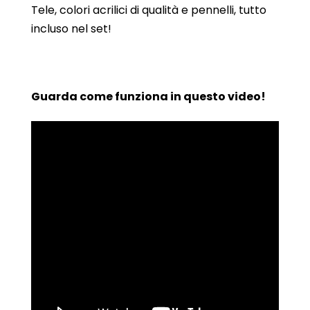
Tele, colori acrilici di qualità e pennelli, tutto
incluso nel set!
Guarda come funziona in questo video!