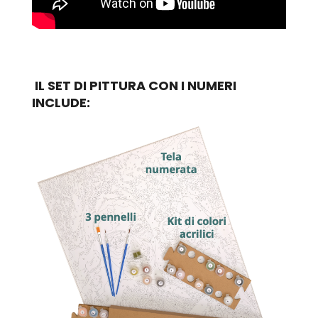
IL SET DI PITTURA CON I NUMERI
INCLUDE: