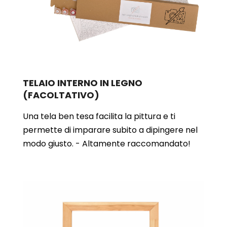
TELAIO INTERNO IN LEGNO
(FACOLTATIVO)
Una tela ben tesa facilita la pittura e ti
permette di imparare subito a dipingere nel
modo giusto. - Altamente raccomandato!