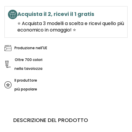
Acquista il 2, ricevi il 1 gratis
⭐ Acquista 3 modelli a scelta e ricevi quello più
economico in omaggio! ⭐
Produzione nell'UE
Oltre 700 colori
nella tavolozza
Il produttore
più popolare
DESCRIZIONE DEL PRODOTTO