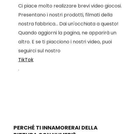
Ci piace molto realizzare brevi video giocosi.
Presentano i nostri prodotti, filmati della
nostra fabbrica... Dai un'occhiata a questo!
Quando aggiorni la pagina, ne apparirà un
altro. E se ti piacciono i nostri video, puoi
seguirci sul nostro
TikTok
.
PERCHÉ TI INNAMORERAI DELLA