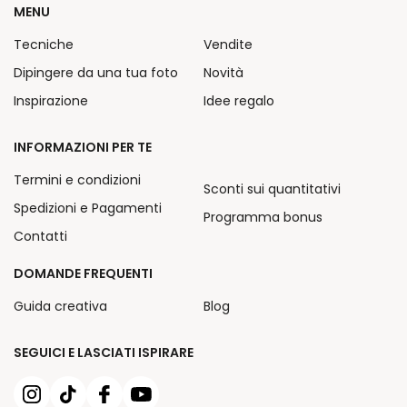
MENU
Tecniche
Vendite
Dipingere da una tua foto
Novità
Inspirazione
Idee regalo
INFORMAZIONI PER TE
Termini e condizioni
Sconti sui quantitativi
Spedizioni e Pagamenti
Programma bonus
Contatti
DOMANDE FREQUENTI
Guida creativa
Blog
SEGUICI E LASCIATI ISPIRARE