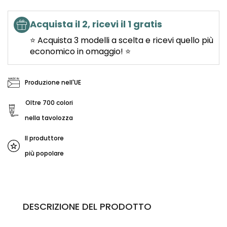
Acquista il 2, ricevi il 1 gratis
⭐ Acquista 3 modelli a scelta e ricevi quello più
economico in omaggio! ⭐
Produzione nell'UE
Oltre 700 colori
nella tavolozza
Il produttore
più popolare
DESCRIZIONE DEL PRODOTTO