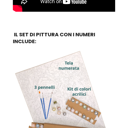
IL SET DI PITTURA CON I NUMERI
INCLUDE: