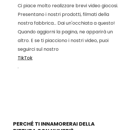
Ci piace molto realizzare brevi video giocosi.
Presentano i nostri prodotti, filmati della
nostra fabbrica... Dai un'occhiata a questo!
Quando aggiorni la pagina, ne apparirà un
altro. E se ti piacciono i nostri video, puoi
seguirci sul nostro
TikTok
.
PERCHÉ TI INNAMORERAI DELLA