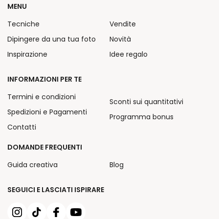
MENU
Tecniche
Vendite
Dipingere da una tua foto
Novità
Inspirazione
Idee regalo
INFORMAZIONI PER TE
Termini e condizioni
Sconti sui quantitativi
Spedizioni e Pagamenti
Programma bonus
Contatti
DOMANDE FREQUENTI
Guida creativa
Blog
SEGUICI E LASCIATI ISPIRARE