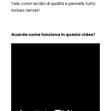
Tele, colori acrilici di qualità e pennelli, tutto
incluso nel set!
Guarda come funziona in questo video!