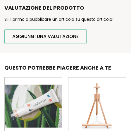
VALUTAZIONE DEL PRODOTTO
Sii il primo a pubblicare un articolo su questo articolo!
AGGIUNGI UNA VALUTAZIONE
QUESTO POTREBBE PIACERE ANCHE A TE