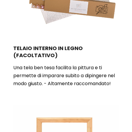
TELAIO INTERNO IN LEGNO
(FACOLTATIVO)
Una tela ben tesa facilita la pittura e ti
permette di imparare subito a dipingere nel
modo giusto. - Altamente raccomandato!