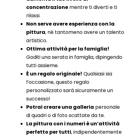
concentrazione
mentre ti diverti e ti
rilassi.
Non serve avere esperienza con la
pittura
, né tantomeno avere un talento
artistico.
Ottima attività per la famiglia!
Goditi una serata in famiglia, dipingendo
tutti assieme.
È un regalo originale!
Qualsiasi sia
l’occasione, questo regalo
personalizzato sarà sicuramente un
successo!
Potrai creare una galleria
personale
di quadri o di foto scattate da te.
La pittura con i numeri è un’attività
perfetto per tutti
, indipendentemente