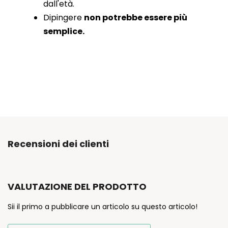
dall'età.
Dipingere
non potrebbe essere più
semplice.
Recensioni dei clienti
VALUTAZIONE DEL PRODOTTO
Sii il primo a pubblicare un articolo su questo articolo!