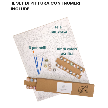
IL SET DI PITTURA CON I NUMERI
INCLUDE: