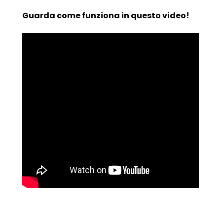
Guarda come funziona in questo video!