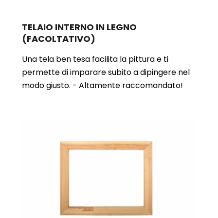
TELAIO INTERNO IN LEGNO
(FACOLTATIVO)
Una tela ben tesa facilita la pittura e ti
permette di imparare subito a dipingere nel
modo giusto. - Altamente raccomandato!