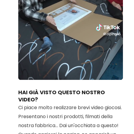
Loaded
:
Unmute
80.69%
HAI GIÀ VISTO QUESTO NOSTRO
VIDEO?
Ci piace molto realizzare brevi video giocosi.
Presentano i nostri prodotti, filmati della
nostra fabbrica... Dai un'occhiata a questo!