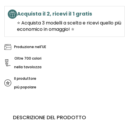
Acquista il 2, ricevi il 1 gratis
⭐ Acquista 3 modelli a scelta e ricevi quello più
economico in omaggio! ⭐
Produzione nell'UE
Oltre 700 colori
nella tavolozza
Il produttore
più popolare
DESCRIZIONE DEL PRODOTTO