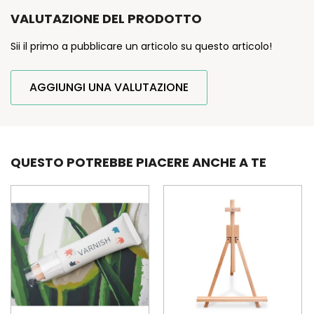
VALUTAZIONE DEL PRODOTTO
Sii il primo a pubblicare un articolo su questo articolo!
AGGIUNGI UNA VALUTAZIONE
QUESTO POTREBBE PIACERE ANCHE A TE