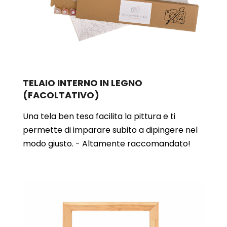
TELAIO INTERNO IN LEGNO
(FACOLTATIVO)
Una tela ben tesa facilita la pittura e ti
permette di imparare subito a dipingere nel
modo giusto. - Altamente raccomandato!