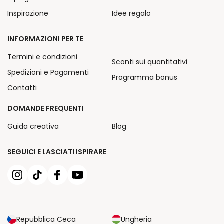
Inspirazione
Idee regalo
INFORMAZIONI PER TE
Termini e condizioni
Sconti sui quantitativi
Spedizioni e Pagamenti
Programma bonus
Contatti
DOMANDE FREQUENTI
Guida creativa
Blog
SEGUICI E LASCIATI ISPIRARE
Repubblica Ceca
Ungheria