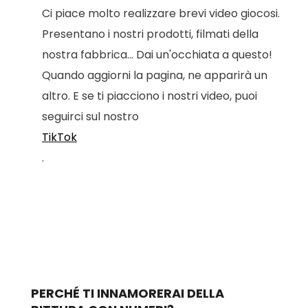
Ci piace molto realizzare brevi video giocosi.
Presentano i nostri prodotti, filmati della
nostra fabbrica... Dai un'occhiata a questo!
Quando aggiorni la pagina, ne apparirà un
altro. E se ti piacciono i nostri video, puoi
seguirci sul nostro
TikTok
.
PERCHÉ TI INNAMORERAI DELLA