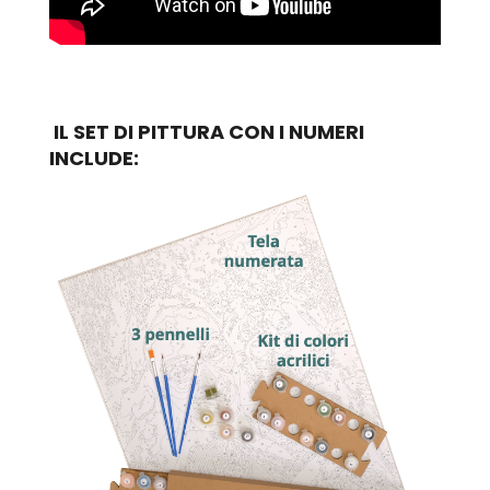
IL SET DI PITTURA CON I NUMERI
INCLUDE: