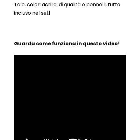
Tele, colori acrilici di qualità e pennelli, tutto
incluso nel set!
Guarda come funziona in questo video!