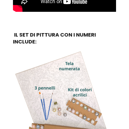
IL SET DI PITTURA CON I NUMERI
INCLUDE: