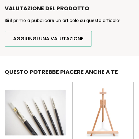
VALUTAZIONE DEL PRODOTTO
Sii il primo a pubblicare un articolo su questo articolo!
AGGIUNGI UNA VALUTAZIONE
QUESTO POTREBBE PIACERE ANCHE A TE