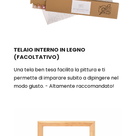
TELAIO INTERNO IN LEGNO
(FACOLTATIVO)
Una tela ben tesa facilita la pittura e ti
permette di imparare subito a dipingere nel
modo giusto. - Altamente raccomandato!