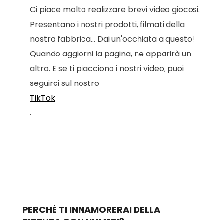
Ci piace molto realizzare brevi video giocosi.
Presentano i nostri prodotti, filmati della
nostra fabbrica... Dai un'occhiata a questo!
Quando aggiorni la pagina, ne apparirà un
altro. E se ti piacciono i nostri video, puoi
seguirci sul nostro
TikTok
.
PERCHÉ TI INNAMORERAI DELLA