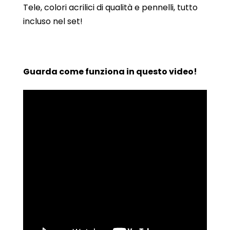
Tele, colori acrilici di qualità e pennelli, tutto
incluso nel set!
Guarda come funziona in questo video!