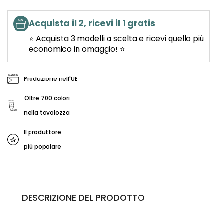
Acquista il 2, ricevi il 1 gratis
⭐ Acquista 3 modelli a scelta e ricevi quello più
economico in omaggio! ⭐
Produzione nell'UE
Oltre 700 colori
nella tavolozza
Il produttore
più popolare
DESCRIZIONE DEL PRODOTTO