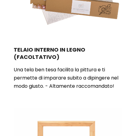
TELAIO INTERNO IN LEGNO
(FACOLTATIVO)
Una tela ben tesa facilita la pittura e ti
permette di imparare subito a dipingere nel
modo giusto. - Altamente raccomandato!