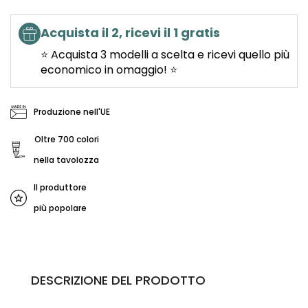
Acquista il 2, ricevi il 1 gratis
⭐ Acquista 3 modelli a scelta e ricevi quello più
economico in omaggio! ⭐
Produzione nell'UE
Oltre 700 colori
nella tavolozza
Il produttore
più popolare
DESCRIZIONE DEL PRODOTTO