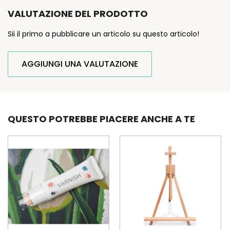
VALUTAZIONE DEL PRODOTTO
Sii il primo a pubblicare un articolo su questo articolo!
AGGIUNGI UNA VALUTAZIONE
QUESTO POTREBBE PIACERE ANCHE A TE