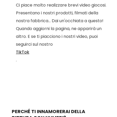
Ci piace molto realizzare brevi video giocosi.
Presentano i nostri prodotti, filmati della
nostra fabbrica... Dai un'occhiata a questo!
Quando aggiorni la pagina, ne apparirà un
altro. E se ti piacciono i nostri video, puoi
seguirci sul nostro
TikTok
.
PERCHÉ TI INNAMORERAI DELLA