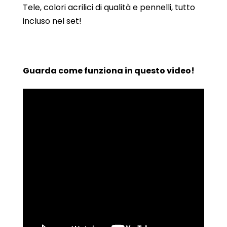
Tele, colori acrilici di qualità e pennelli, tutto
incluso nel set!
Guarda come funziona in questo video!