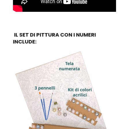
IL SET DI PITTURA CON I NUMERI
INCLUDE: