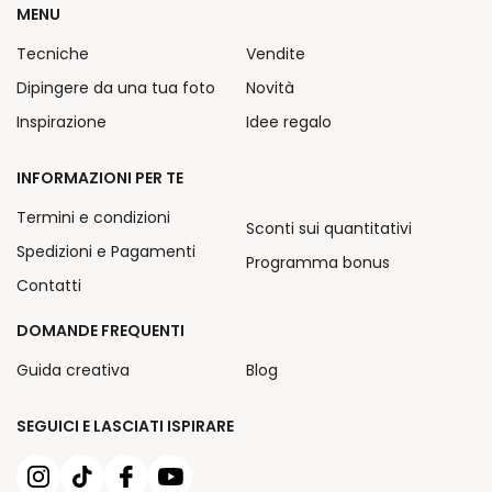
MENU
Tecniche
Vendite
Dipingere da una tua foto
Novità
Inspirazione
Idee regalo
INFORMAZIONI PER TE
Termini e condizioni
Sconti sui quantitativi
Spedizioni e Pagamenti
Programma bonus
Contatti
DOMANDE FREQUENTI
Guida creativa
Blog
SEGUICI E LASCIATI ISPIRARE