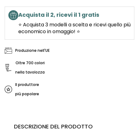
Acquista il 2, ricevi il 1 gratis
⭐ Acquista 3 modelli a scelta e ricevi quello più
economico in omaggio! ⭐
Produzione nell'UE
Oltre 700 colori
nella tavolozza
Il produttore
più popolare
DESCRIZIONE DEL PRODOTTO