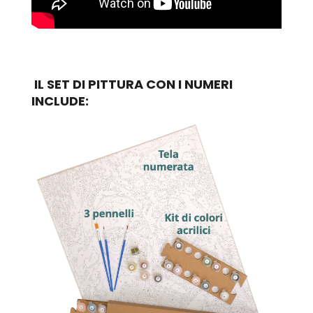
IL SET DI PITTURA CON I NUMERI
INCLUDE: