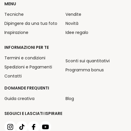
MENU
Tecniche
Vendite
Dipingere da una tua foto
Novità
Inspirazione
Idee regalo
INFORMAZIONI PER TE
Termini e condizioni
Sconti sui quantitativi
Spedizioni e Pagamenti
Programma bonus
Contatti
DOMANDE FREQUENTI
Guida creativa
Blog
SEGUICI E LASCIATI ISPIRARE