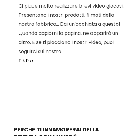
Ci piace molto realizzare brevi video giocosi.
Presentano i nostri prodotti, filmati della
nostra fabbrica... Dai un'occhiata a questo!
Quando aggiorni la pagina, ne apparirà un
altro. E se ti piacciono i nostri video, puoi
seguirci sul nostro
TikTok
.
PERCHÉ TI INNAMORERAI DELLA