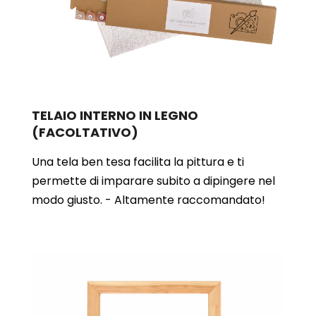
TELAIO INTERNO IN LEGNO
(FACOLTATIVO)
Una tela ben tesa facilita la pittura e ti
permette di imparare subito a dipingere nel
modo giusto. - Altamente raccomandato!