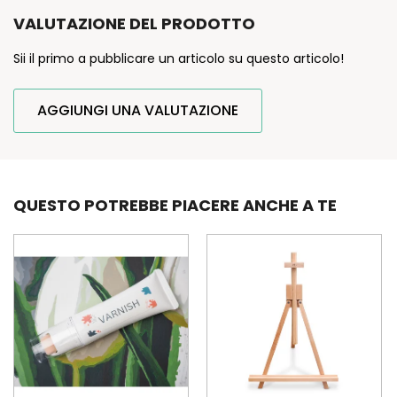
VALUTAZIONE DEL PRODOTTO
Sii il primo a pubblicare un articolo su questo articolo!
AGGIUNGI UNA VALUTAZIONE
QUESTO POTREBBE PIACERE ANCHE A TE