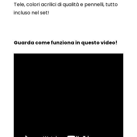
Tele, colori acrilici di qualità e pennelli, tutto
incluso nel set!
Guarda come funziona in questo video!