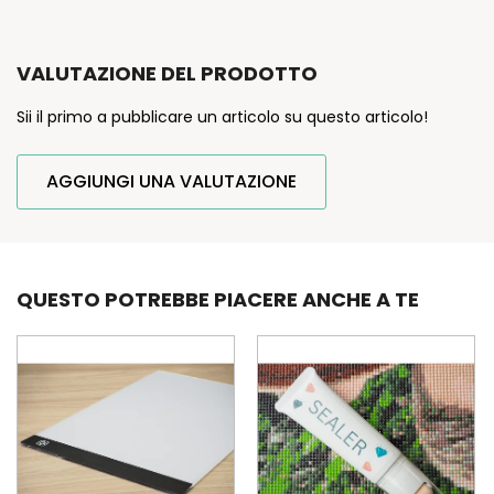
VALUTAZIONE DEL PRODOTTO
Sii il primo a pubblicare un articolo su questo articolo!
AGGIUNGI UNA VALUTAZIONE
QUESTO POTREBBE PIACERE ANCHE A TE