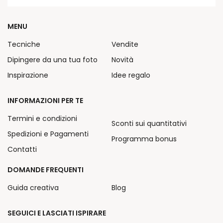
MENU
Tecniche
Vendite
Dipingere da una tua foto
Novità
Inspirazione
Idee regalo
INFORMAZIONI PER TE
Termini e condizioni
Sconti sui quantitativi
Spedizioni e Pagamenti
Programma bonus
Contatti
DOMANDE FREQUENTI
Guida creativa
Blog
SEGUICI E LASCIATI ISPIRARE