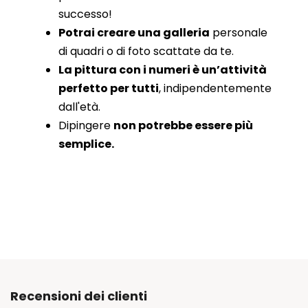
successo!
Potrai creare una galleria
personale
di quadri o di foto scattate da te.
La pittura con i numeri è un’attività
perfetto per tutti
, indipendentemente
dall'età.
Dipingere
non potrebbe essere più
semplice.
Recensioni dei clienti