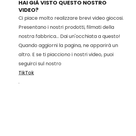
HAI GIÀ VISTO QUESTO NOSTRO
VIDEO?
Ci piace molto realizzare brevi video giocosi.
Presentano i nostri prodotti, filmati della
nostra fabbrica... Dai un'occhiata a questo!
Quando aggiorni la pagina, ne apparirà un
altro. E se ti piacciono i nostri video, puoi
seguirci sul nostro
TikTok
.