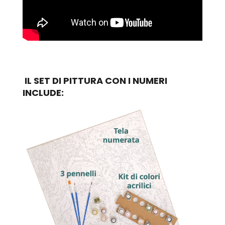
IL SET DI PITTURA CON I NUMERI
INCLUDE: