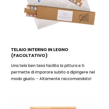
TELAIO INTERNO IN LEGNO
(FACOLTATIVO)
Una tela ben tesa facilita la pittura e ti
permette di imparare subito a dipingere nel
modo giusto. - Altamente raccomandato!