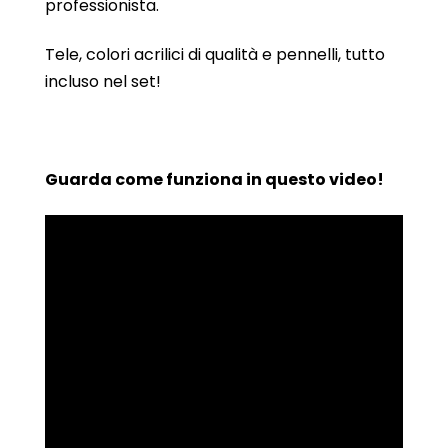
professionista.
Tele, colori acrilici di qualità e pennelli, tutto
incluso nel set!
Guarda come funziona in questo video!