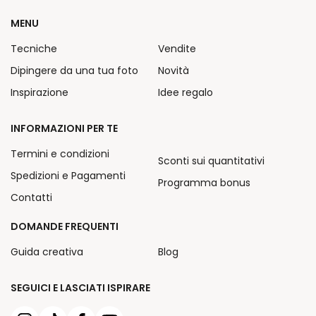
MENU
Tecniche
Vendite
Dipingere da una tua foto
Novità
Inspirazione
Idee regalo
INFORMAZIONI PER TE
Termini e condizioni
Sconti sui quantitativi
Spedizioni e Pagamenti
Programma bonus
Contatti
DOMANDE FREQUENTI
Guida creativa
Blog
SEGUICI E LASCIATI ISPIRARE