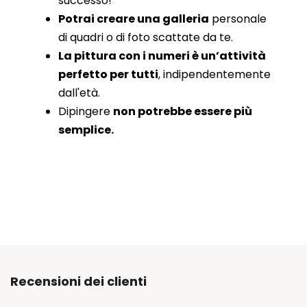
successo!
Potrai creare una galleria
personale
di quadri o di foto scattate da te.
La pittura con i numeri è un’attività
perfetto per tutti
, indipendentemente
dall'età.
Dipingere
non potrebbe essere più
semplice.
Recensioni dei clienti