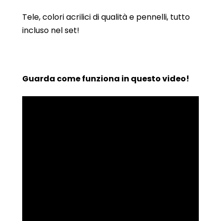
Tele, colori acrilici di qualità e pennelli, tutto
incluso nel set!
Guarda come funziona in questo video!