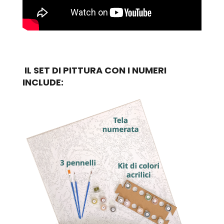
IL SET DI PITTURA CON I NUMERI
INCLUDE: