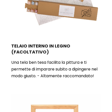
TELAIO INTERNO IN LEGNO
(FACOLTATIVO)
Una tela ben tesa facilita la pittura e ti
permette di imparare subito a dipingere nel
modo giusto. - Altamente raccomandato!