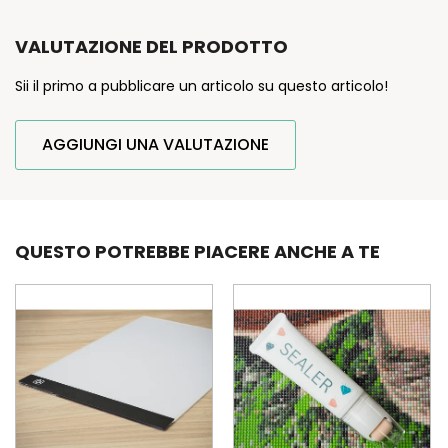
VALUTAZIONE DEL PRODOTTO
Sii il primo a pubblicare un articolo su questo articolo!
AGGIUNGI UNA VALUTAZIONE
QUESTO POTREBBE PIACERE ANCHE A TE