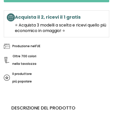
Acquista il 2, ricevi il 1 gratis
⭐ Acquista 3 modelli a scelta e ricevi quello più
economico in omaggio! ⭐
Produzione nell'UE
Oltre 700 colori
nella tavolozza
Il produttore
più popolare
DESCRIZIONE DEL PRODOTTO