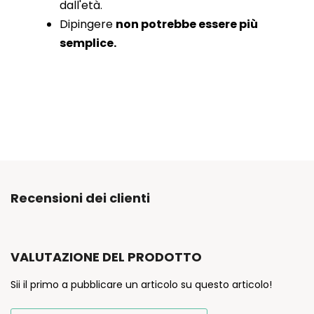
dall'età.
Dipingere
non potrebbe essere più
semplice.
Recensioni dei clienti
VALUTAZIONE DEL PRODOTTO
Sii il primo a pubblicare un articolo su questo articolo!