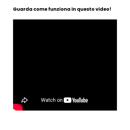
Guarda come funziona in questo video!