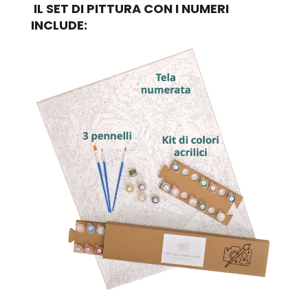
IL SET DI PITTURA CON I NUMERI
INCLUDE: