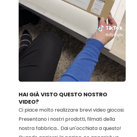
Loaded
:
Unmute
70.14%
HAI GIÀ VISTO QUESTO NOSTRO
VIDEO?
Ci piace molto realizzare brevi video giocosi.
Presentano i nostri prodotti, filmati della
nostra fabbrica... Dai un'occhiata a questo!