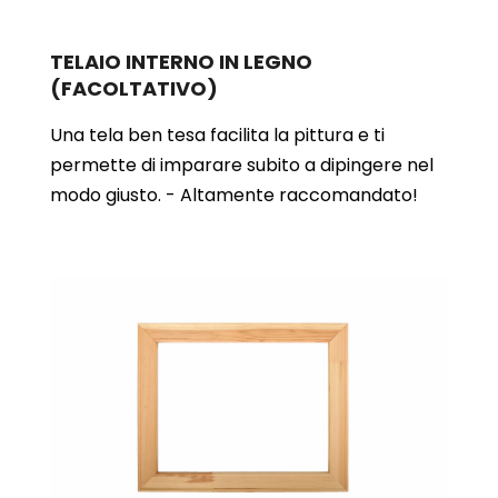
TELAIO INTERNO IN LEGNO
(FACOLTATIVO)
Una tela ben tesa facilita la pittura e ti
permette di imparare subito a dipingere nel
modo giusto. - Altamente raccomandato!