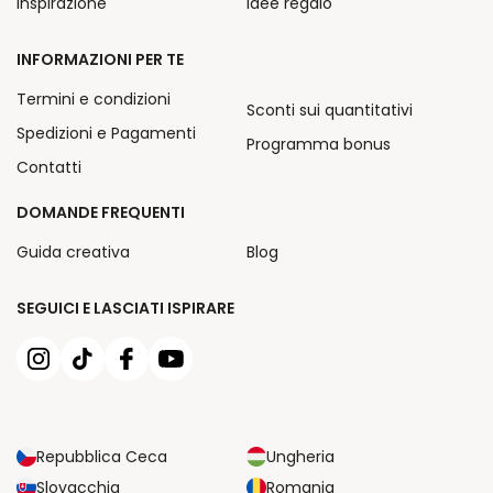
Inspirazione
Idee regalo
INFORMAZIONI PER TE
Termini e condizioni
Sconti sui quantitativi
Spedizioni e Pagamenti
Programma bonus
Contatti
DOMANDE FREQUENTI
Guida creativa
Blog
SEGUICI E LASCIATI ISPIRARE
Repubblica Ceca
Ungheria
Slovacchia
Romania