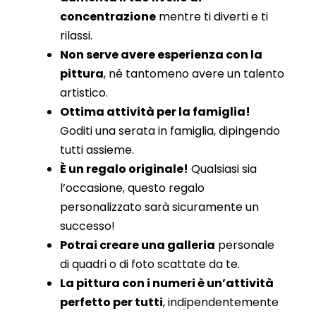
concentrazione
mentre ti diverti e ti
rilassi.
Non serve avere esperienza con la
pittura
, né tantomeno avere un talento
artistico.
Ottima attività per la famiglia!
Goditi una serata in famiglia, dipingendo
tutti assieme.
È un regalo originale!
Qualsiasi sia
l’occasione, questo regalo
personalizzato sarà sicuramente un
successo!
Potrai creare una galleria
personale
di quadri o di foto scattate da te.
La pittura con i numeri è un’attività
perfetto per tutti
, indipendentemente