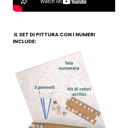
IL SET DI PITTURA CON I NUMERI
INCLUDE: