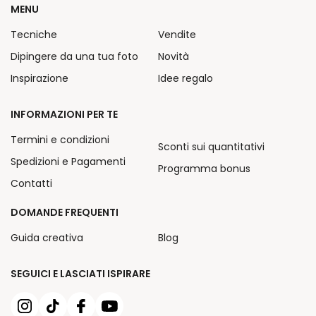
MENU
Tecniche
Vendite
Dipingere da una tua foto
Novità
Inspirazione
Idee regalo
INFORMAZIONI PER TE
Termini e condizioni
Sconti sui quantitativi
Spedizioni e Pagamenti
Programma bonus
Contatti
DOMANDE FREQUENTI
Guida creativa
Blog
SEGUICI E LASCIATI ISPIRARE