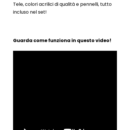
Tele, colori acrilici di qualità e pennelli, tutto
incluso nel set!
Guarda come funziona in questo video!