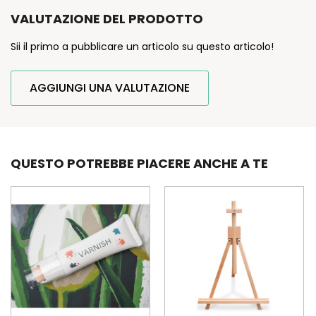
VALUTAZIONE DEL PRODOTTO
Sii il primo a pubblicare un articolo su questo articolo!
AGGIUNGI UNA VALUTAZIONE
QUESTO POTREBBE PIACERE ANCHE A TE