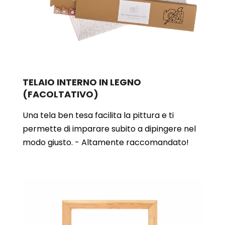
TELAIO INTERNO IN LEGNO
(FACOLTATIVO)
Una tela ben tesa facilita la pittura e ti
permette di imparare subito a dipingere nel
modo giusto. - Altamente raccomandato!