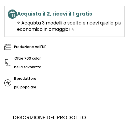
Acquista il 2, ricevi il 1 gratis
⭐ Acquista 3 modelli a scelta e ricevi quello più
economico in omaggio! ⭐
Produzione nell'UE
Oltre 700 colori
nella tavolozza
Il produttore
più popolare
DESCRIZIONE DEL PRODOTTO