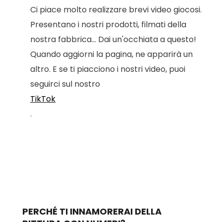
Ci piace molto realizzare brevi video giocosi.
Presentano i nostri prodotti, filmati della
nostra fabbrica... Dai un'occhiata a questo!
Quando aggiorni la pagina, ne apparirà un
altro. E se ti piacciono i nostri video, puoi
seguirci sul nostro
TikTok
.
PERCHÉ TI INNAMORERAI DELLA