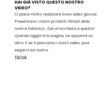
HAI GIÀ VISTO QUESTO NOSTRO
VIDEO?
Ci piace molto realizzare brevi video giocosi.
Presentano i nostri prodotti, filmati della
nostra fabbrica... Dai un'occhiata a questo!
Quando aggiorni la pagina, ne apparirà un
altro. E se ti piacciono i nostri video, puoi
seguirci sul nostro
TikTok
.