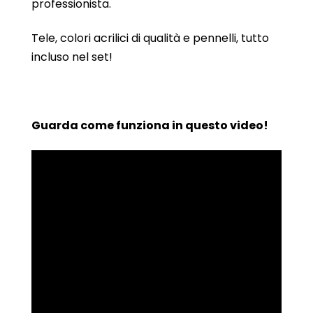
professionista.
Tele, colori acrilici di qualità e pennelli, tutto
incluso nel set!
Guarda come funziona in questo video!