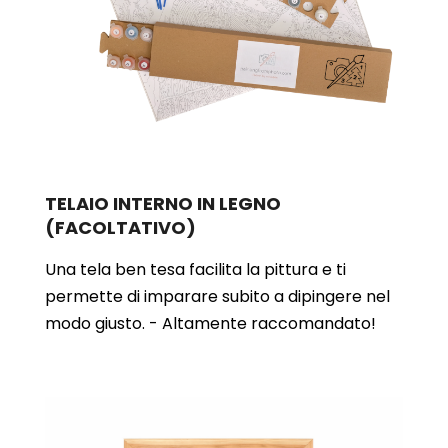
TELAIO INTERNO IN LEGNO
(FACOLTATIVO)
Una tela ben tesa facilita la pittura e ti
permette di imparare subito a dipingere nel
modo giusto. - Altamente raccomandato!