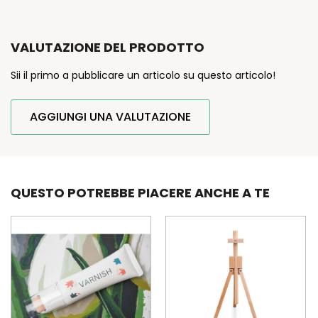
VALUTAZIONE DEL PRODOTTO
Sii il primo a pubblicare un articolo su questo articolo!
AGGIUNGI UNA VALUTAZIONE
QUESTO POTREBBE PIACERE ANCHE A TE