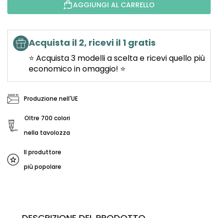
AGGIUNGI AL CARRELLO
Acquista il 2, ricevi il 1 gratis
⭐ Acquista 3 modelli a scelta e ricevi quello più
economico in omaggio! ⭐
Produzione nell'UE
Oltre 700 colori
nella tavolozza
Il produttore
più popolare
DESCRIZIONE DEL PRODOTTO