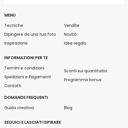
MENU
Tecniche
Vendite
Dipingere da una tua foto
Novità
Inspirazione
Idee regalo
INFORMAZIONI PER TE
Termini e condizioni
Sconti sui quantitativi
Spedizioni e Pagamenti
Programma bonus
Contatti
DOMANDE FREQUENTI
Guida creativa
Blog
SEGUICI E LASCIATI ISPIRARE