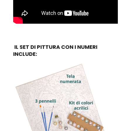
IL SET DI PITTURA CON I NUMERI
INCLUDE: