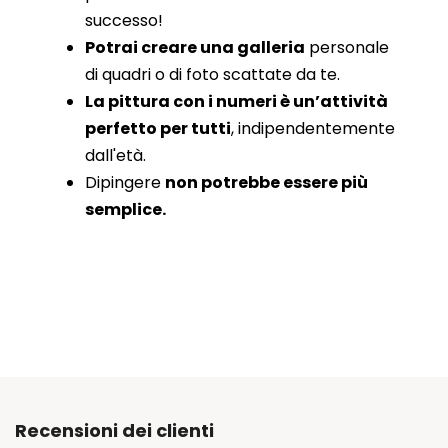
successo!
Potrai creare una galleria
personale
di quadri o di foto scattate da te.
La pittura con i numeri è un’attività
perfetto per tutti
, indipendentemente
dall'età.
Dipingere
non potrebbe essere più
semplice.
Recensioni dei clienti