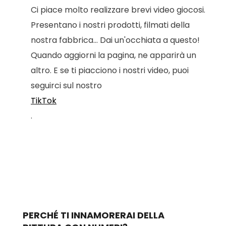
Ci piace molto realizzare brevi video giocosi.
Presentano i nostri prodotti, filmati della
nostra fabbrica... Dai un'occhiata a questo!
Quando aggiorni la pagina, ne apparirà un
altro. E se ti piacciono i nostri video, puoi
seguirci sul nostro
TikTok
.
PERCHÉ TI INNAMORERAI DELLA