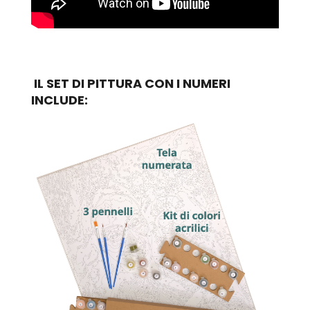
IL SET DI PITTURA CON I NUMERI
INCLUDE: