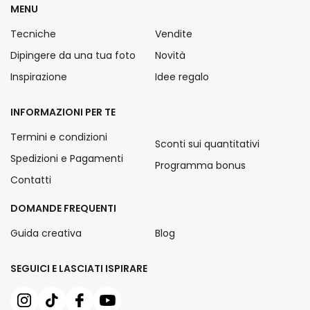
MENU
Tecniche
Vendite
Dipingere da una tua foto
Novità
Inspirazione
Idee regalo
INFORMAZIONI PER TE
Termini e condizioni
Sconti sui quantitativi
Spedizioni e Pagamenti
Programma bonus
Contatti
DOMANDE FREQUENTI
Guida creativa
Blog
SEGUICI E LASCIATI ISPIRARE