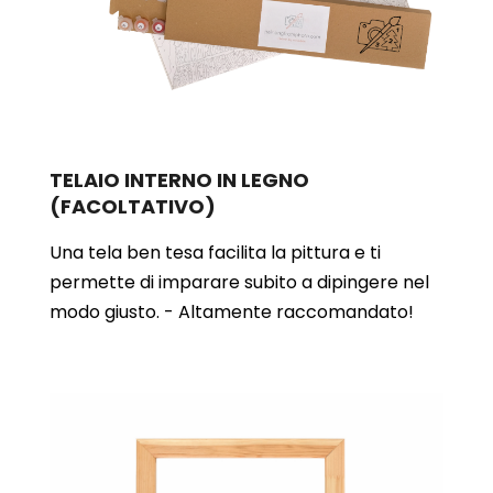
TELAIO INTERNO IN LEGNO
(FACOLTATIVO)
Una tela ben tesa facilita la pittura e ti
permette di imparare subito a dipingere nel
modo giusto. - Altamente raccomandato!