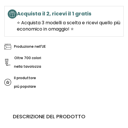
Acquista il 2, ricevi il 1 gratis
⭐ Acquista 3 modelli a scelta e ricevi quello più
economico in omaggio! ⭐
Produzione nell'UE
Oltre 700 colori
nella tavolozza
Il produttore
più popolare
DESCRIZIONE DEL PRODOTTO