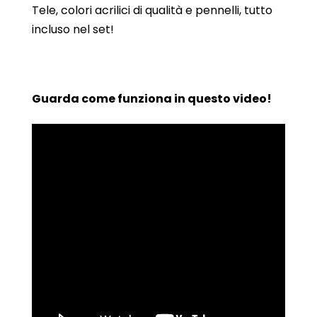
Tele, colori acrilici di qualità e pennelli, tutto
incluso nel set!
Guarda come funziona in questo video!