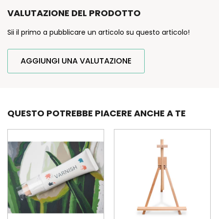
VALUTAZIONE DEL PRODOTTO
Sii il primo a pubblicare un articolo su questo articolo!
AGGIUNGI UNA VALUTAZIONE
QUESTO POTREBBE PIACERE ANCHE A TE