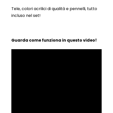
Tele, colori acrilici di qualità e pennelli, tutto
incluso nel set!
Guarda come funziona in questo video!