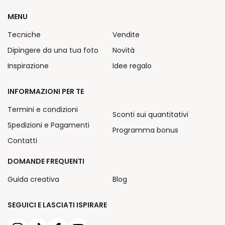
MENU
Tecniche
Vendite
Dipingere da una tua foto
Novità
Inspirazione
Idee regalo
INFORMAZIONI PER TE
Termini e condizioni
Sconti sui quantitativi
Spedizioni e Pagamenti
Programma bonus
Contatti
DOMANDE FREQUENTI
Guida creativa
Blog
SEGUICI E LASCIATI ISPIRARE