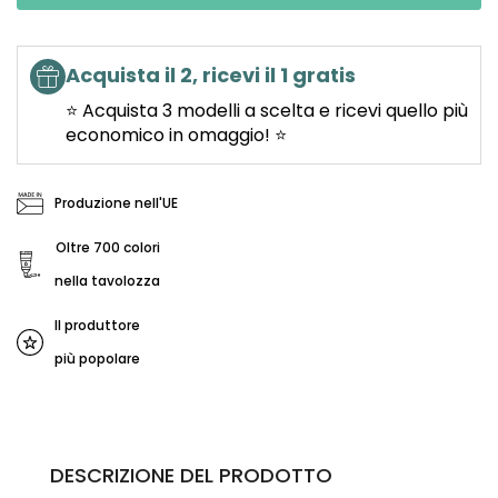
Acquista il 2, ricevi il 1 gratis
⭐ Acquista 3 modelli a scelta e ricevi quello più
economico in omaggio! ⭐
Produzione nell'UE
Oltre 700 colori
nella tavolozza
Il produttore
più popolare
DESCRIZIONE DEL PRODOTTO