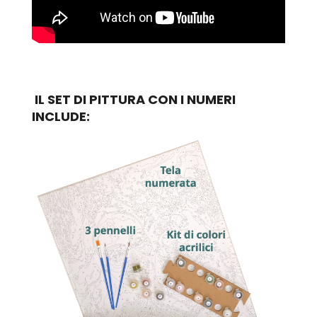
IL SET DI PITTURA CON I NUMERI
INCLUDE: