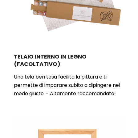
TELAIO INTERNO IN LEGNO
(FACOLTATIVO)
Una tela ben tesa facilita la pittura e ti
permette di imparare subito a dipingere nel
modo giusto. - Altamente raccomandato!