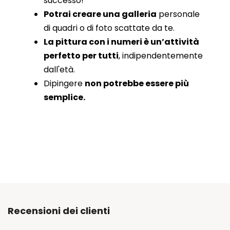
successo!
Potrai creare una galleria
personale
di quadri o di foto scattate da te.
La pittura con i numeri è un’attività
perfetto per tutti
, indipendentemente
dall'età.
Dipingere
non potrebbe essere più
semplice.
Recensioni dei clienti