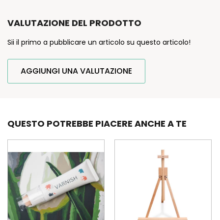
VALUTAZIONE DEL PRODOTTO
Sii il primo a pubblicare un articolo su questo articolo!
AGGIUNGI UNA VALUTAZIONE
QUESTO POTREBBE PIACERE ANCHE A TE