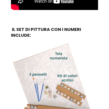
IL SET DI PITTURA CON I NUMERI
INCLUDE: