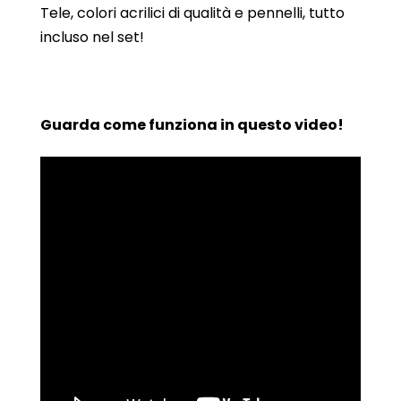
Tele, colori acrilici di qualità e pennelli, tutto
incluso nel set!
Guarda come funziona in questo video!