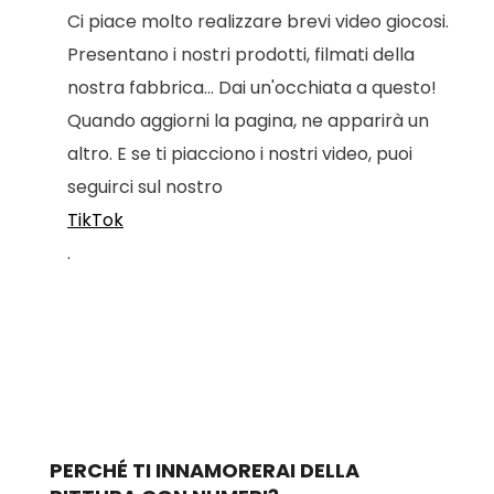
Ci piace molto realizzare brevi video giocosi.
Presentano i nostri prodotti, filmati della
nostra fabbrica... Dai un'occhiata a questo!
Quando aggiorni la pagina, ne apparirà un
altro. E se ti piacciono i nostri video, puoi
seguirci sul nostro
TikTok
.
PERCHÉ TI INNAMORERAI DELLA