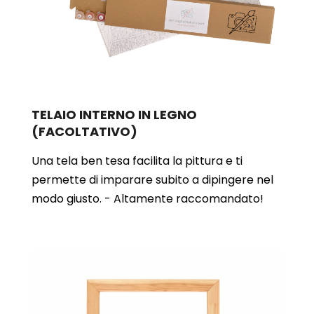
TELAIO INTERNO IN LEGNO
(FACOLTATIVO)
Una tela ben tesa facilita la pittura e ti
permette di imparare subito a dipingere nel
modo giusto. - Altamente raccomandato!