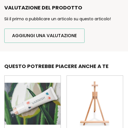
VALUTAZIONE DEL PRODOTTO
Sii il primo a pubblicare un articolo su questo articolo!
AGGIUNGI UNA VALUTAZIONE
QUESTO POTREBBE PIACERE ANCHE A TE