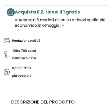
Acquista il 2, ricevi il 1 gratis
⭐ Acquista 3 modelli a scelta e ricevi quello più
economico in omaggio! ⭐
Produzione nell'UE
Oltre 700 colori
nella tavolozza
Il produttore
più popolare
DESCRIZIONE DEL PRODOTTO