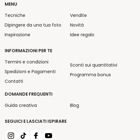
MENU
Tecniche
Vendite
Dipingere da una tua foto
Novità
Inspirazione
Idee regalo
INFORMAZIONI PER TE
Termini e condizioni
Sconti sui quantitativi
Spedizioni e Pagamenti
Programma bonus
Contatti
DOMANDE FREQUENTI
Guida creativa
Blog
SEGUICI E LASCIATI ISPIRARE