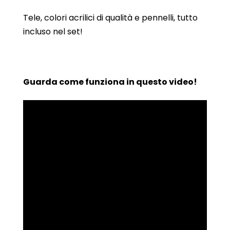
Tele, colori acrilici di qualità e pennelli, tutto
incluso nel set!
Guarda come funziona in questo video!