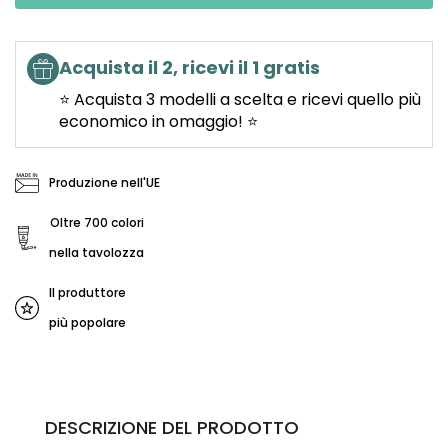
Acquista il 2, ricevi il 1 gratis
⭐ Acquista 3 modelli a scelta e ricevi quello più
economico in omaggio! ⭐
Produzione nell'UE
Oltre 700 colori
nella tavolozza
Il produttore
più popolare
DESCRIZIONE DEL PRODOTTO