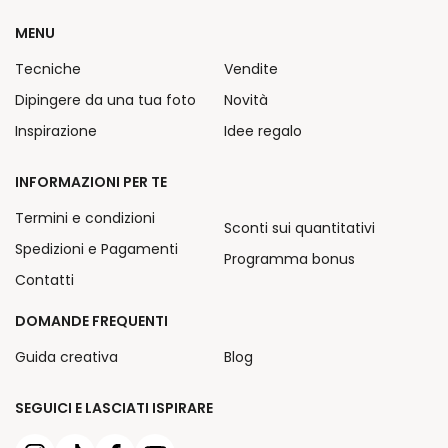
MENU
Tecniche
Vendite
Dipingere da una tua foto
Novità
Inspirazione
Idee regalo
INFORMAZIONI PER TE
Termini e condizioni
Sconti sui quantitativi
Spedizioni e Pagamenti
Programma bonus
Contatti
DOMANDE FREQUENTI
Guida creativa
Blog
SEGUICI E LASCIATI ISPIRARE