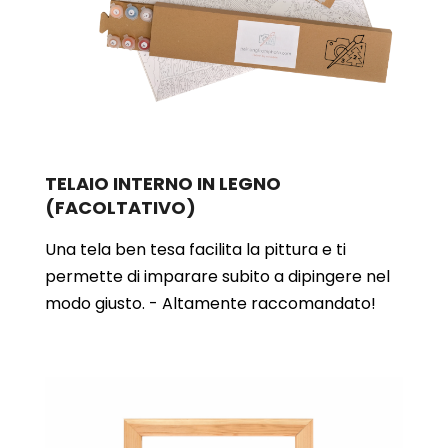
TELAIO INTERNO IN LEGNO
(FACOLTATIVO)
Una tela ben tesa facilita la pittura e ti
permette di imparare subito a dipingere nel
modo giusto. - Altamente raccomandato!