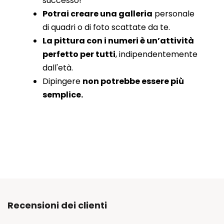
successo!
Potrai creare una galleria
personale
di quadri o di foto scattate da te.
La pittura con i numeri è un’attività
perfetto per tutti
, indipendentemente
dall'età.
Dipingere
non potrebbe essere più
semplice.
Recensioni dei clienti