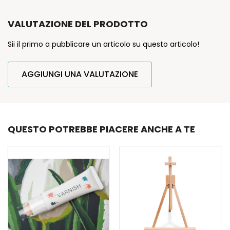
VALUTAZIONE DEL PRODOTTO
Sii il primo a pubblicare un articolo su questo articolo!
AGGIUNGI UNA VALUTAZIONE
QUESTO POTREBBE PIACERE ANCHE A TE