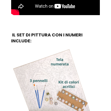
IL SET DI PITTURA CON I NUMERI
INCLUDE: