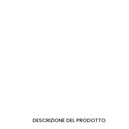
DESCRIZIONE DEL PRODOTTO