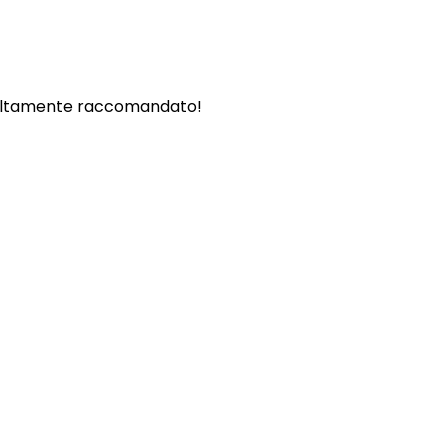
. - Altamente raccomandato!