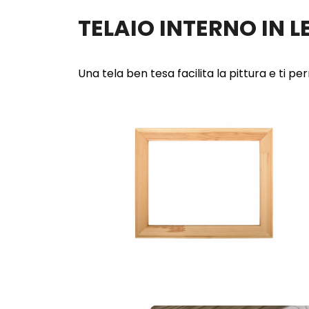
TELAIO INTERNO IN 
Una tela ben tesa facilita la pittura e ti