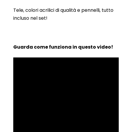
Tele, colori acrilici di qualità e pennelli, tutto
incluso nel set!
Guarda come funziona in questo video!