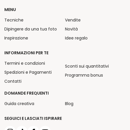
MENU
Tecniche
Vendite
Dipingere da una tua foto
Novità
Inspirazione
Idee regalo
INFORMAZIONI PER TE
Termini e condizioni
Sconti sui quantitativi
Spedizioni e Pagamenti
Programma bonus
Contatti
DOMANDE FREQUENTI
Guida creativa
Blog
SEGUICI E LASCIATI ISPIRARE