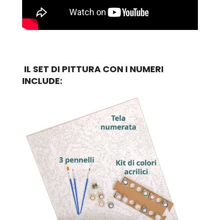
IL SET DI PITTURA CON I NUMERI
INCLUDE: