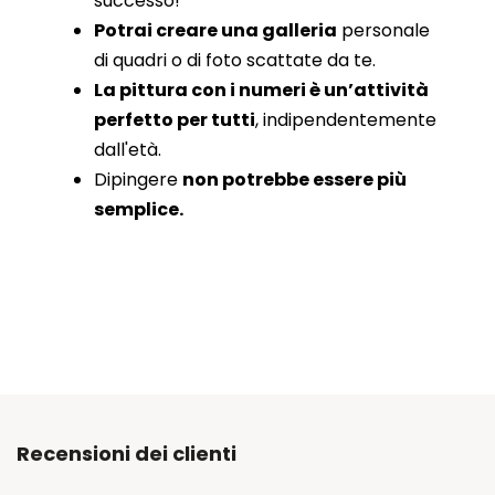
successo!
Potrai creare una galleria
personale
di quadri o di foto scattate da te.
La pittura con i numeri è un’attività
perfetto per tutti
, indipendentemente
dall'età.
Dipingere
non potrebbe essere più
semplice.
Recensioni dei clienti