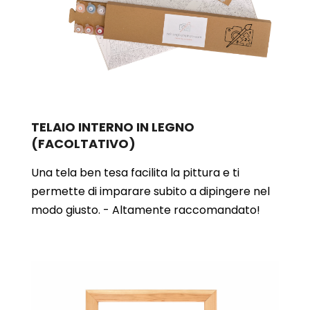
TELAIO INTERNO IN LEGNO
(FACOLTATIVO)
Una tela ben tesa facilita la pittura e ti
permette di imparare subito a dipingere nel
modo giusto. - Altamente raccomandato!