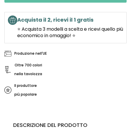
Acquista il 2, ricevi il 1 gratis
⭐ Acquista 3 modelli a scelta e ricevi quello più
economico in omaggio! ⭐
Produzione nell'UE
Oltre 700 colori
nella tavolozza
Il produttore
più popolare
DESCRIZIONE DEL PRODOTTO