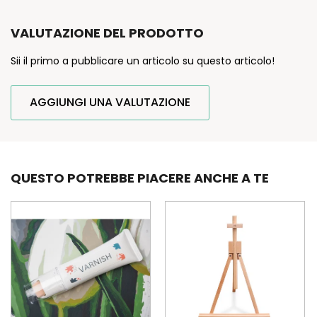
VALUTAZIONE DEL PRODOTTO
Sii il primo a pubblicare un articolo su questo articolo!
AGGIUNGI UNA VALUTAZIONE
QUESTO POTREBBE PIACERE ANCHE A TE