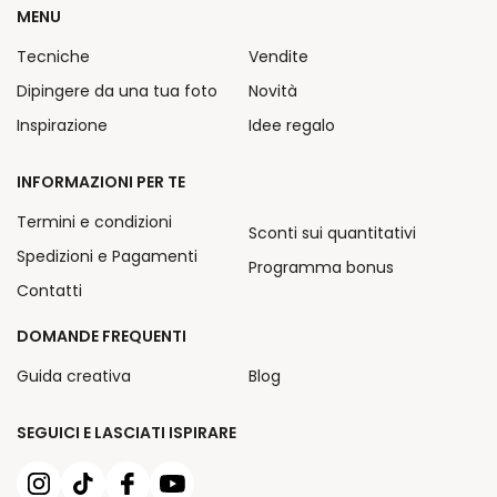
MENU
Tecniche
Vendite
Dipingere da una tua foto
Novità
Inspirazione
Idee regalo
INFORMAZIONI PER TE
Termini e condizioni
Sconti sui quantitativi
Spedizioni e Pagamenti
Programma bonus
Contatti
DOMANDE FREQUENTI
Guida creativa
Blog
SEGUICI E LASCIATI ISPIRARE