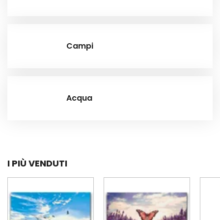
Campi
Acqua
I PIÙ VENDUTI