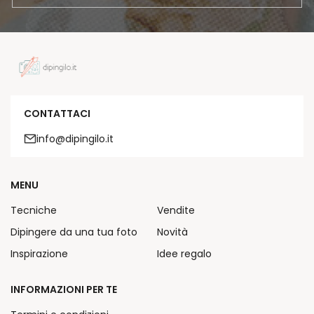
CONTATTACI
info@dipingilo.it
MENU
Tecniche
Vendite
Dipingere da una tua foto
Novità
Inspirazione
Idee regalo
INFORMAZIONI PER TE