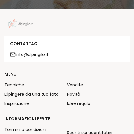
CONTATTACI
info@dipingilo.it
MENU
Tecniche
Vendite
Dipingere da una tua foto
Novità
Inspirazione
Idee regalo
INFORMAZIONI PER TE
Termini e condizioni
Sconti sui quantitativi