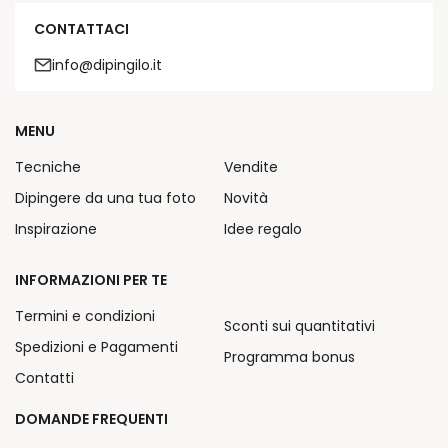
CONTATTACI
info@dipingilo.it
MENU
Tecniche
Vendite
Dipingere da una tua foto
Novità
Inspirazione
Idee regalo
INFORMAZIONI PER TE
Termini e condizioni
Sconti sui quantitativi
Spedizioni e Pagamenti
Programma bonus
Contatti
DOMANDE FREQUENTI