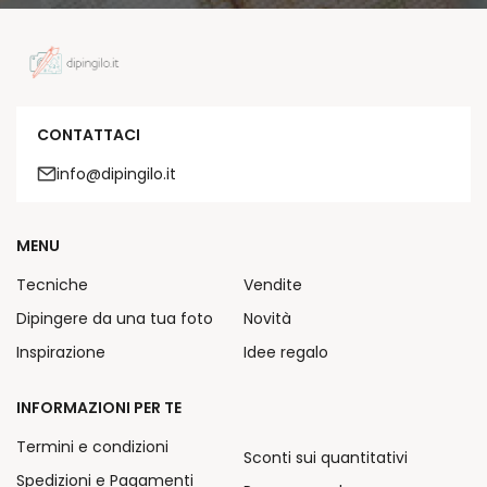
CONTATTACI
info@dipingilo.it
MENU
Tecniche
Vendite
Dipingere da una tua foto
Novità
Inspirazione
Idee regalo
INFORMAZIONI PER TE
Termini e condizioni
Sconti sui quantitativi
Spedizioni e Pagamenti