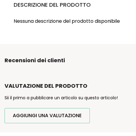
DESCRIZIONE DEL PRODOTTO
Nessuna descrizione del prodotto disponibile
Recensioni dei clienti
VALUTAZIONE DEL PRODOTTO
Sii il primo a pubblicare un articolo su questo articolo!
AGGIUNGI UNA VALUTAZIONE