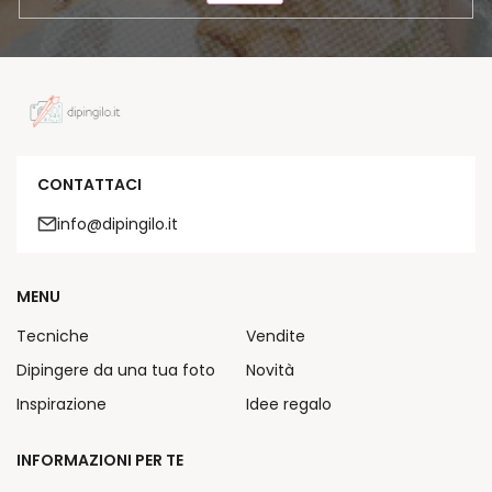
CONTATTACI
info@dipingilo.it
MENU
Tecniche
Vendite
Dipingere da una tua foto
Novità
Inspirazione
Idee regalo
INFORMAZIONI PER TE